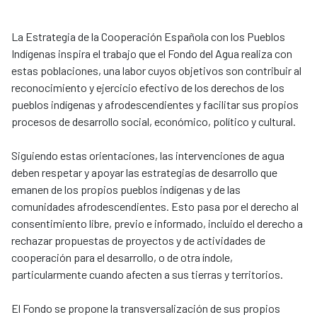
La Estrategia de la Cooperación Española con los Pueblos
Indígenas inspira el trabajo que el Fondo del Agua realiza con
estas poblaciones, una labor cuyos objetivos son contribuir al
reconocimiento y ejercicio efectivo de los derechos de los
pueblos indígenas y afrodescendientes y facilitar sus propios
procesos de desarrollo social, económico, político y cultural.
Siguiendo estas orientaciones, las intervenciones de agua
deben respetar y apoyar las estrategias de desarrollo que
emanen de los propios pueblos indígenas y de las
comunidades afrodescendientes. Esto pasa por el derecho al
consentimiento libre, previo e informado, incluido el derecho a
rechazar propuestas de proyectos y de actividades de
cooperación para el desarrollo, o de otra índole,
particularmente cuando afecten a sus tierras y territorios.
El Fondo se propone la transversalización de sus propios