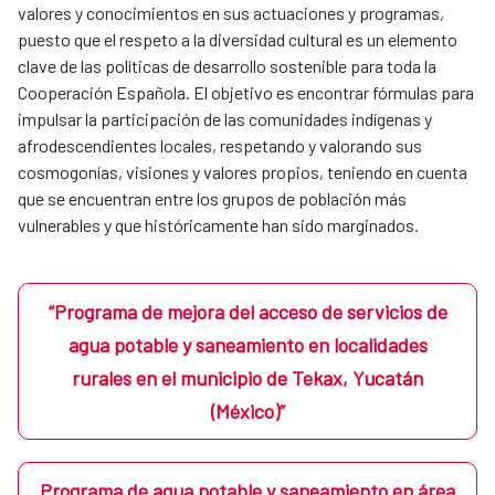
valores y conocimientos en sus actuaciones y programas,
puesto que el respeto a la diversidad cultural es un elemento
clave de las políticas de desarrollo sostenible para toda la
Cooperación Española. El objetivo es encontrar fórmulas para
impulsar la participación de las comunidades indígenas y
afrodescendientes locales, respetando y valorando sus
cosmogonías, visiones y valores propios, teniendo en cuenta
que se encuentran entre los grupos de población más
vulnerables y que históricamente han sido marginados.
“Programa de mejora del acceso de servicios de
agua potable y saneamiento en localidades
rurales en el municipio de Tekax, Yucatán
(México)”
Programa de agua potable y saneamiento en área