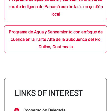
rural e indígena de Panamá con énfasis en gestión
local
Programa de Agua y Saneamiento con enfoque de
cuenca en la Parte Alta de la Subcuenca del Río
Cuilco, Guatemala
LINKS OF INTEREST
Cooperación Delegada