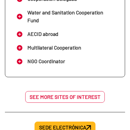
Water and Sanitation Cooperation
Fund
AECID abroad
Multilateral Cooperation
NGO Coordinator
SEE MORE SITES OF INTEREST
SEDE ELECTRÓNICA