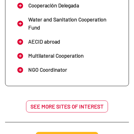
Cooperación Delegada
Water and Sanitation Cooperation
Fund
AECID abroad
Multilateral Cooperation
NGO Coordinator
SEE MORE SITES OF INTEREST