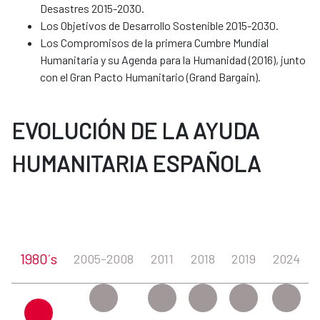
Desastres 2015-2030.
Los Objetivos de Desarrollo Sostenible 2015-2030.
Los Compromisos de la primera Cumbre Mundial
Humanitaria y su Agenda para la Humanidad (2016), junto
con el Gran Pacto Humanitario (Grand Bargain).
EVOLUCIÓN DE LA AYUDA
HUMANITARIA ESPAÑOLA
1980´s
2005-2008
2011
2018
2019
2024