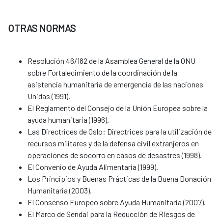
OTRAS NORMAS
Resolución 46/182 de la Asamblea General de la ONU
sobre Fortalecimiento de la coordinación de la
asistencia humanitaria de emergencia de las naciones
Unidas (1991).
El Reglamento del Consejo de la Unión Europea sobre la
ayuda humanitaria (1996).
Las Directrices de Oslo: Directrices para la utilización de
recursos militares y de la defensa civil extranjeros en
operaciones de socorro en casos de desastres (1998).
El Convenio de Ayuda Alimentaria (1999).
Los Principios y Buenas Prácticas de la Buena Donación
Humanitaria (2003).
El Consenso Europeo sobre Ayuda Humanitaria (2007).
El Marco de Sendai para la Reducción de Riesgos de