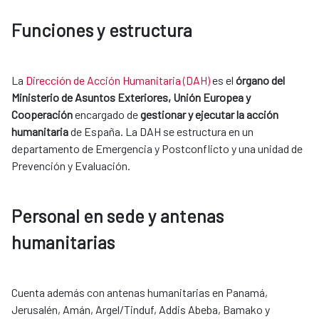
Funciones y estructura
La
Dirección de Acción Humanitaria (DAH)
es el
órgano del
Ministerio de Asuntos Exteriores, Unión Europea y
Cooperación
encargado de
gestionar y ejecutar la acción
humanitaria
de España. La DAH se estructura en un
departamento de Emergencia y Postconflicto y una unidad de
Prevención y Evaluación.
Personal en sede y antenas
humanitarias
Cuenta además con antenas humanitarias en Panamá,
Jerusalén, Amán, Argel/Tinduf, Addis Abeba, Bamako y