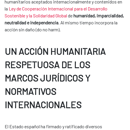
humanitarios aceptados internacionalmente y contenidos en
la
Ley de Cooperación Internacional para el Desarrollo
Sostenible y la Solidaridad Global
de
humanidad, imparcialidad,
neutralidad e independencia
. Al mismo tiempo incorpora la
acción sin daño (do no harm).
UN ACCIÓN HUMANITARIA
RESPETUOSA DE LOS
MARCOS JURÍDICOS Y
NORMATIVOS
INTERNACIONALES
El Estado español ha firmado y ratificado diversos