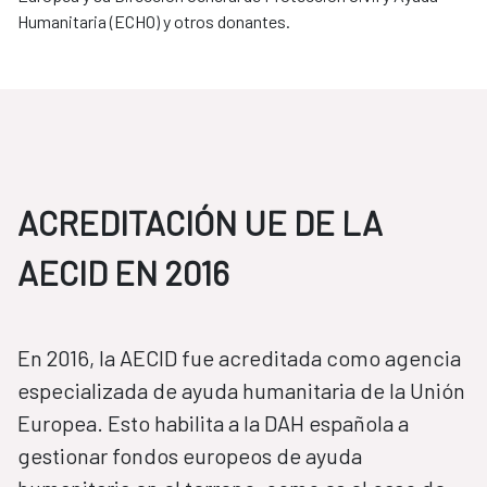
Humanitaria (ECHO) y otros donantes.
ACREDITACIÓN UE DE LA
AECID EN 2016
​​​​​​​En 2016, la AECID fue acreditada como agencia
especializada de ayuda humanitaria de la Unión
Europea. Esto habilita a la DAH española a
gestionar fondos europeos de ayuda