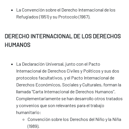
La Convención sobre el Derecho Internacional de los
Refugiados (1951) y su Protocolo (1967).
DERECHO INTERNACIONAL DE LOS DERECHOS
HUMANOS
La Declaración Universal, junto con el Pacto
Internacional de Derechos Civiles y Políticos y sus dos
protocolos facultativos, y el Pacto Internacional de
Derechos Económicos, Sociales y Culturales, forman la
llamada “Carta Internacional de Derechos Humanos”.
Complementariamente se han desarrollo otros tratados
y convenios que son relevantes para el trabajo
humanitario:
Convención sobre los Derechos del Niño y la Niña
(1989).