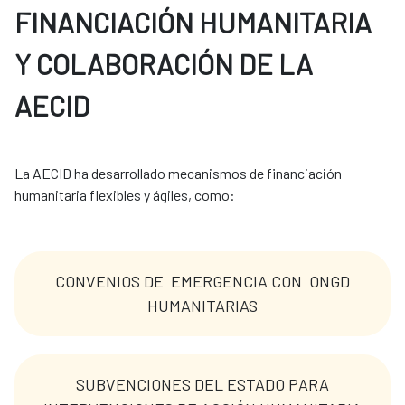
FINANCIACIÓN HUMANITARIA
Y COLABORACIÓN DE LA
AECID
La AECID ha desarrollado mecanismos de financiación 
humanitaria flexibles y ágiles, como: 
CONVENIOS DE EMERGENCIA CON ONGD
HUMANITARIAS
SUBVENCIONES DEL ESTADO PARA