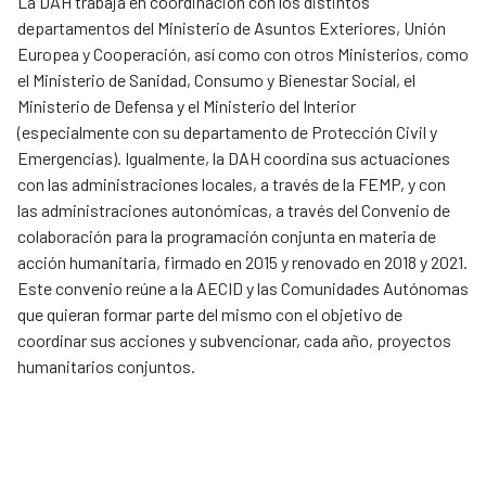
La DAH trabaja en coordinación con los distintos
departamentos del Ministerio de Asuntos Exteriores, Unión
Europea y Cooperación, así como con otros Ministerios, como
el Ministerio de Sanidad, Consumo y Bienestar Social, el
Ministerio de Defensa y el Ministerio del Interior
(especialmente con su departamento de Protección Civil y
Emergencias). Igualmente, la DAH coordina sus actuaciones
con las administraciones locales, a través de la FEMP, y con
las administraciones autonómicas, a través del Convenio de
colaboración para la programación conjunta en materia de
acción humanitaria, firmado en 2015 y renovado en 2018 y 2021.
Este convenio reúne a la AECID y las Comunidades Autónomas
que quieran formar parte del mismo con el objetivo de
coordinar sus acciones y subvencionar, cada año, proyectos
humanitarios conjuntos.