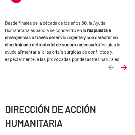
Desde finales de la década de los años 80, la Ayuda
Humanitaria española se concentró en la
respuesta a
emergencias a través del envío urgente y con carácter no
discriminado del material de socorro necesario
(incluida la
ayuda alimentaria) a las crisis surgidas de conflictos y,
especialmente, a las provocadas por desastres naturales.
DIRECCIÓN DE ACCIÓN
HUMANITARIA