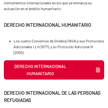
instrumentos internacionales en los que se enmarca su
actuación en el ámbito humanitario:
DERECHO INTERNACIONAL HUMANITARIO
Los cuatro Convenios de Ginebra (1949) y sus Protocolos
Adicionales I y II (1977), y su Protocolo Adicional III
(2005).
DERECHO INTERNACIONAL
HUMANITARIO
DERECHO INTERNACIONAL DE LAS PERSONAS
REFUGIADAS