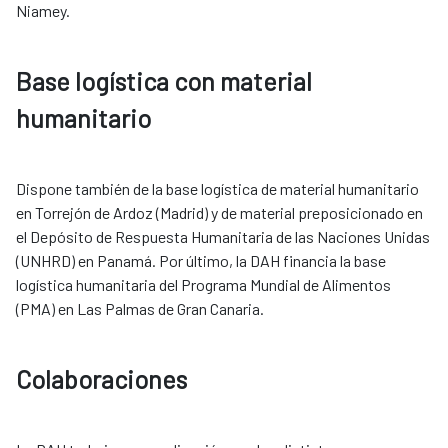
Niamey.
Base logística con material
humanitario
Dispone también de la base logística de material humanitario
en Torrejón de Ardoz (Madrid) y de material preposicionado en
el Depósito de Respuesta Humanitaria de las Naciones Unidas
(UNHRD) en Panamá. Por último, la DAH financia la base
logística humanitaria del Programa Mundial de Alimentos
(PMA) en Las Palmas de Gran Canaria. ​​​​​​​
Colaboraciones