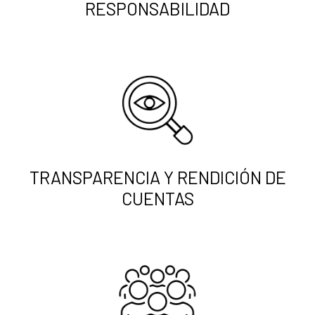
RESPONSABILIDAD
TRANSPARENCIA Y RENDICIÓN DE
CUENTAS