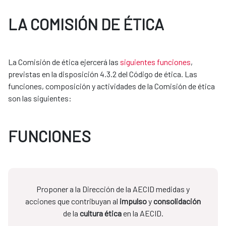
LA COMISIÓN DE ÉTICA
La Comisión de ética ejercerá las
siguientes funciones
,
previstas en la disposición 4.3.2 del Código de ética. Las
funciones, composición y actividades de la Comisión de ética
son las siguientes:
FUNCIONES
Proponer a la Dirección de la AECID medidas y
acciones que contribuyan al
impulso
y
consolidación
de la
cultura ética
en la AECID.