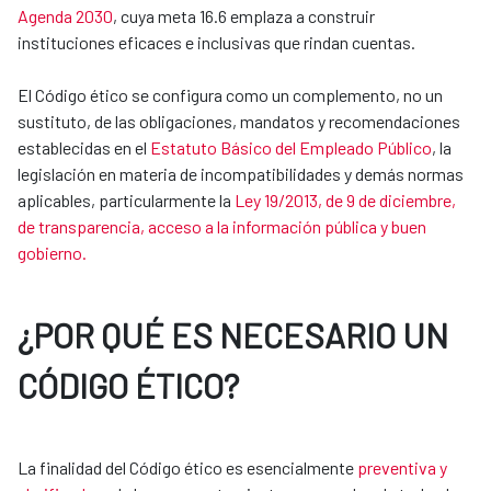
Agenda 2030
, cuya meta 16.6 emplaza a construir
instituciones eficaces e inclusivas que rindan cuentas.
El Código ético se configura como un complemento, no un
sustituto, de las obligaciones, mandatos y recomendaciones
establecidas en el
Estatuto Básico del Empleado Público
, la
legislación en materia de incompatibilidades y demás normas
aplicables, particularmente la
Ley 19/2013, de 9 de diciembre,
de transparencia, acceso a la información pública y buen
gobierno.
¿POR QUÉ ES NECESARIO UN
CÓDIGO ÉTICO?
La finalidad del Código ético es esencialmente
preventiva y