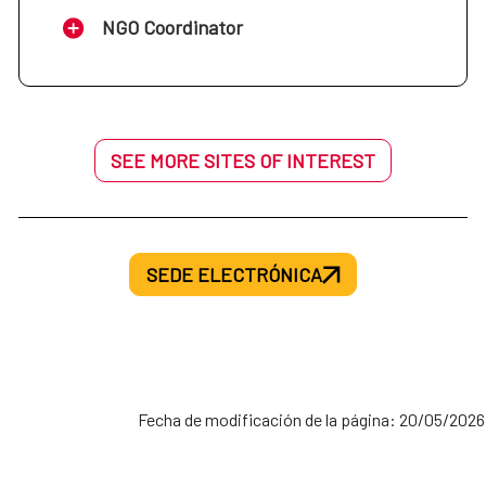
NGO Coordinator
SEE MORE SITES OF INTEREST
SEDE ELECTRÓNICA
Fecha de modificación de la página: 20/05/2026