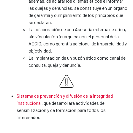
además, de aclarar los dilemas éticos e informar
las quejas y denuncias, se constituye en un órgano
de garantía y cumplimiento de los principios que
se declaran.
La colaboración de una Asesoría externa de ética,
sin vinculación jerárquica con el personal de la
AECID, como garantía adicional de imparcialidad y
objetividad.
La implantación de un buzón ético como canal de
consulta, queja y denuncia.
Sistema de prevención y difusión de la integridad
institucional
, que desarrollará actividades de
sensibilización y de formación para todos los
interesados.