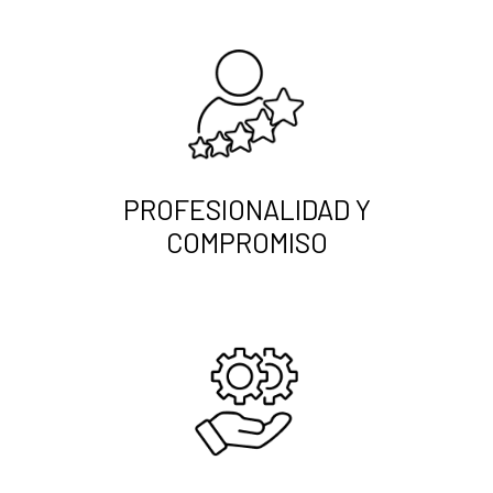
PROFESIONALIDAD Y
COMPROMISO