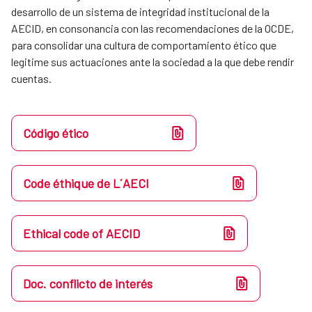
desarrollo de un sistema de integridad institucional de la
AECID, en consonancia con las recomendaciones de la OCDE,
para consolidar una cultura de comportamiento ético que
legitime sus actuaciones ante la sociedad a la que debe rendir
cuentas.
Código ético
Code éthique de L´AECI
Ethical code of AECID
Doc. conflicto de interés