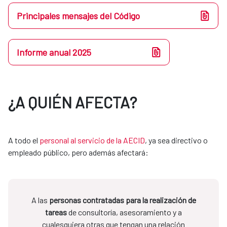
Principales mensajes del Código
Informe anual 2025
¿A QUIÉN AFECTA?
A todo el
personal al servicio de la AECID
, ya sea directivo o
empleado público, pero además afectará:
A las
personas contratadas para la realización de
tareas
de consultoría, asesoramiento y a
cualesquiera otras que tengan una relación