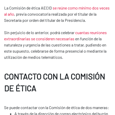
La Comisión de ética AECID
se reúne como mínimo dos veces
al año
, previa convocatoria realizada por el titular de la
Secretaría por orden del titular de la Presidencia.
Sin perjuicio de lo anterior, podrá celebrar
cuantas reuniones
extraordinarias se consideren necesarias
en función de la
naturaleza y urgencia de las cuestiones a tratar, pudiendo en
este supuesto, celebrarse de forma presencial o mediante la
utilización de medios telemáticos.
CONTACTO CON LA COMISIÓN
DE ÉTICA
​​​​​​​Se puede contactar con la Comisión de ética de dos maneras:
A través de la dirección de correo electrónico del buzón