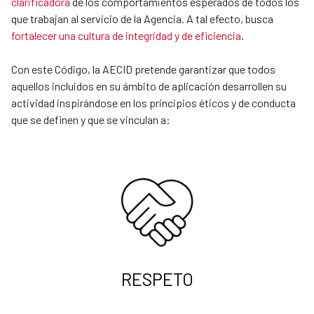
clarificadora
de los comportamientos esperados de todos los
que trabajan al servicio de la Agencia. A tal efecto, busca
fortalecer una cultura de integridad y de eficiencia
.
Con este Código, la AECID pretende garantizar que todos
aquellos incluidos en su ámbito de aplicación desarrollen su
actividad inspirándose en los principios éticos y de conducta
que se definen y que se vinculan a:
RESPETO