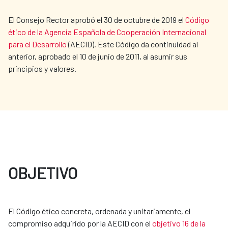
El Consejo Rector aprobó el 30 de octubre de 2019 el
Código
ético de la Agencia Española de Cooperación Internacional
para el Desarrollo
(AECID). Este Código da continuidad al
anterior, aprobado el 10 de junio de 2011, al asumir sus
principios y valores.
OBJETIVO
El Código ético concreta, ordenada y unitariamente, el
compromiso adquirido por la AECID con el
objetivo 16 de la