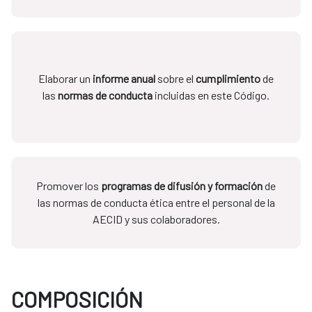
Elaborar un
informe anual
sobre el
cumplimiento
de
las
normas de conducta
incluidas en este Código.
Promover los
programas de difusión y formación
de
las normas de conducta ética entre el personal de la
AECID y sus colaboradores.
COMPOSICIÓN