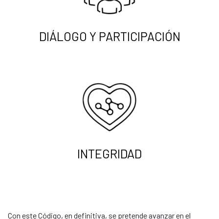
DIÁLOGO Y PARTICIPACIÓN
INTEGRIDAD
Con este Código, en definitiva, se pretende avanzar en el