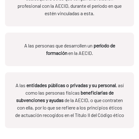
profesional con la AECID, durante el período en que
estén vinculadas a esta.
A las personas que desarrollen un
período de
formación
en la AECID.
A las
entidades públicas o privadas y su personal
, así
como las personas físicas
beneficiarias de
subvenciones y ayudas
de la AECID, o que contraten
con ella, por lo que se refiere a los principios éticos
de actuación recogidos en el Título II del Código ético