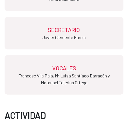
SECRETARIO
​​​​​​​Javier Clemente García
VOCALES
Francesc Vila Palá, Mª Luisa Santiago Barragán y
Natanael Tejerina Ortega
ACTIVIDAD