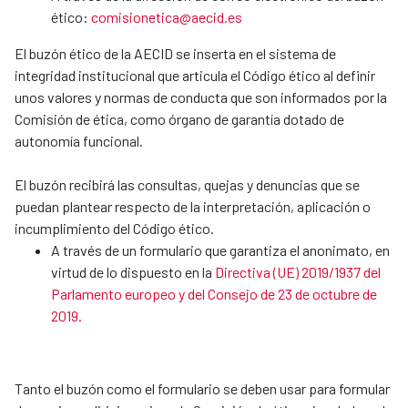
ético:
comisionetica@aecid.es
El buzón ético de la AECID se inserta en el sistema de
integridad institucional que articula el Código ético al definir
unos valores y normas de conducta que son informados por la
Comisión de ética, como órgano de garantía dotado de
autonomía funcional.
El buzón recibirá las consultas, quejas y denuncias que se
puedan plantear respecto de la interpretación, aplicación o
incumplimiento del Código ético.
A través de un formulario que garantiza el anonimato, en
virtud de lo dispuesto en la
Directiva (UE) 2019/1937 del
Parlamento europeo y del Consejo de 23 de octubre de
2019.
Tanto el buzón como el formulario se deben usar para formular