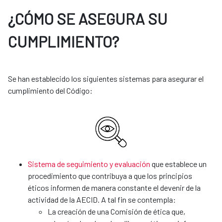
¿CÓMO SE ASEGURA SU
CUMPLIMIENTO?
Se han establecido los siguientes sistemas para asegurar el
cumplimiento del Código:
Sistema de seguimiento y evaluación
que establece un
procedimiento que contribuya a que los principios
éticos informen de manera constante el devenir de la
actividad de la AECID. A tal fin se contempla:
La creación de una Comisión de ética que,