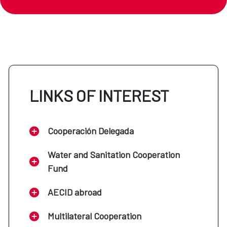
LINKS OF INTEREST
Cooperación Delegada
Water and Sanitation Cooperation
Fund
AECID abroad
Multilateral Cooperation