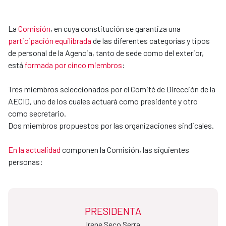
La
Comisión
, en cuya constitución se garantiza una
participación equilibrada
de las diferentes categorías y tipos
de personal de la Agencia, tanto de sede como del exterior,
está
formada por cinco miembros
:
Tres miembros seleccionados por el Comité de Dirección de la
AECID, uno de los cuales actuará como presidente y otro
como secretario.
Dos miembros propuestos por las organizaciones sindicales.
En la actualidad
componen la Comisión, las siguientes
personas:
PRESIDENTA
Irene Seco Serra