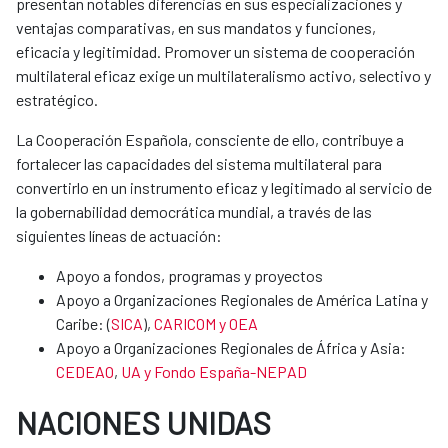
presentan notables diferencias en sus especializaciones y
ventajas comparativas, en sus mandatos y funciones,
eficacia y legitimidad. Promover un sistema de cooperación
multilateral eficaz exige un multilateralismo activo, selectivo y
estratégico.
La Cooperación Española, consciente de ello, contribuye a
fortalecer las capacidades del sistema multilateral para
convertirlo en un instrumento eficaz y legitimado al servicio de
la gobernabilidad democrática mundial, a través de las
siguientes líneas de actuación:
Apoyo a fondos, programas y proyectos
Apoyo a Organizaciones Regionales de América Latina y
Caribe: (
SICA
),
CARICOM y OEA
Apoyo a Organizaciones Regionales de África y Asia:
CEDEAO
,
UA y Fondo España-NEPAD
NACIONES UNIDAS