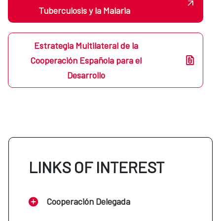
Tuberculosis y la Malaria
Estrategia Multilateral de la
Cooperación Española para el
Desarrollo
LINKS OF INTEREST
Cooperación Delegada