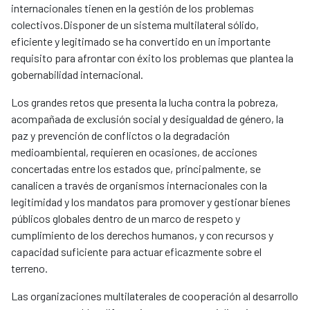
internacionales tienen en la gestión de los problemas
colectivos.Disponer de un sistema multilateral sólido,
eficiente y legitimado se ha convertido en un importante
requisito para afrontar con éxito los problemas que plantea la
gobernabilidad internacional.
Los grandes retos que presenta la lucha contra la pobreza,
acompañada de exclusión social y desigualdad de género, la
paz y prevención de conflictos o la degradación
medioambiental, requieren en ocasiones, de acciones
concertadas entre los estados que, principalmente, se
canalicen a través de organismos internacionales con la
legitimidad y los mandatos para promover y gestionar bienes
públicos globales dentro de un marco de respeto y
cumplimiento de los derechos humanos, y con recursos y
capacidad suficiente para actuar eficazmente sobre el
terreno.
Las organizaciones multilaterales de cooperación al desarrollo