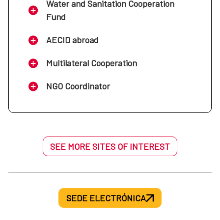
Water and Sanitation Cooperation
Fund
AECID abroad
Multilateral Cooperation
NGO Coordinator
SEE MORE SITES OF INTEREST
SEDE ELECTRÓNICA