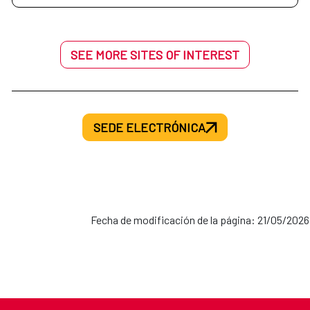
SEE MORE SITES OF INTEREST
SEDE ELECTRÓNICA
Fecha de modificación de la página: 21/05/2026