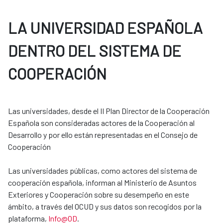
LA UNIVERSIDAD ESPAÑOLA
DENTRO DEL SISTEMA DE
COOPERACIÓN
Las universidades, desde el II Plan Director de la Cooperación
Española son consideradas actores de la Cooperación al
Desarrollo y por ello están representadas en el Consejo de
Cooperación
Las universidades públicas, como actores del sistema de
cooperación española, informan al Ministerio de Asuntos
Exteriores y Cooperación sobre su desempeño en este
ámbito, a través del OCUD y sus datos son recogidos por la
plataforma,
Info@OD
.