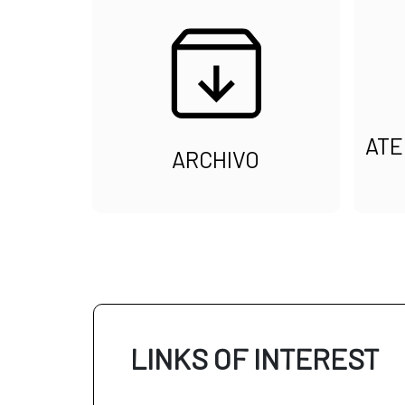
ATE
ARCHIVO
LINKS OF INTEREST