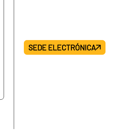
SEDE ELECTRÓNICA