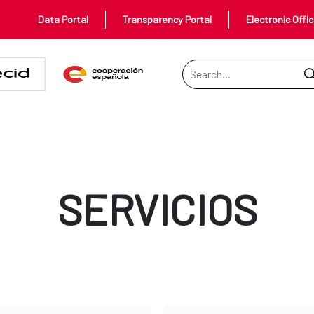
Data Portal
Transparency Portal
Electronic Offi
Search Bar
SERVICIOS