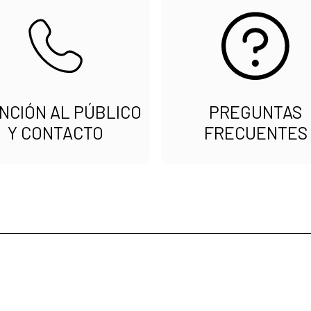
NCIÓN AL PÚBLICO
PREGUNTAS
Y CONTACTO
FRECUENTES