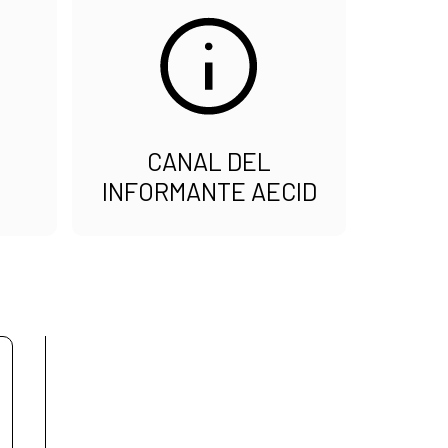
CANAL DEL
INFORMANTE AECID