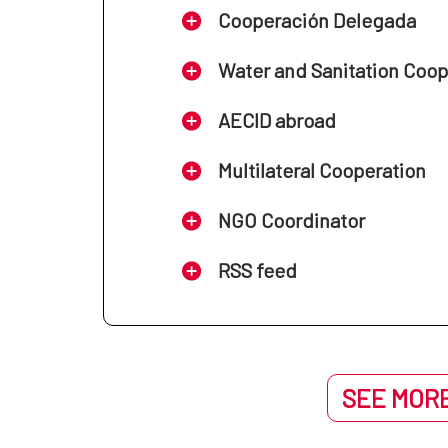
Cooperación Delegada
Water and Sanitation Coo
AECID abroad
Multilateral Cooperation
NGO Coordinator
RSS feed
SEE MORE