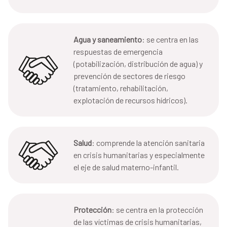
Agua y saneamiento
: se centra en las
respuestas de emergencia
(potabilización, distribución de agua) y
prevención de sectores de riesgo
(tratamiento, rehabilitación,
explotación de recursos hídricos).
Salud
: comprende la atención sanitaria
en crisis humanitarias y especialmente
el eje de salud materno-infantil.
Protección
: se centra en la protección
de las víctimas de crisis humanitarias,