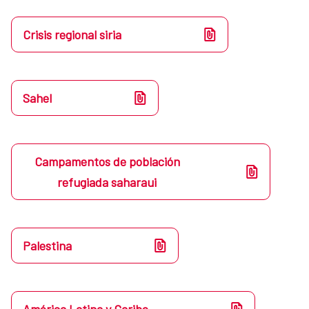
Crisis regional siria
Sahel
Campamentos de población
refugiada saharaui
Palestina