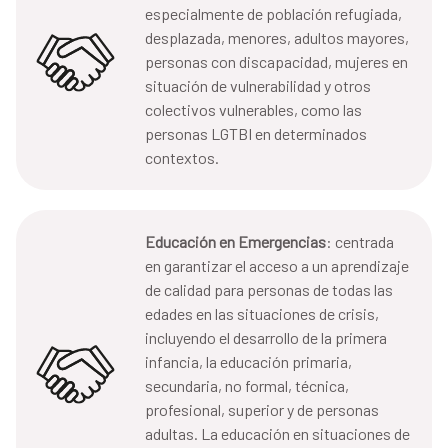
especialmente de población refugiada,
desplazada, menores, adultos mayores,
personas con discapacidad, mujeres en
situación de vulnerabilidad y otros
colectivos vulnerables, como las
personas LGTBI en determinados
contextos.
Educación en Emergencias
: centrada
en garantizar el acceso a un aprendizaje
de calidad para personas de todas las
edades en las situaciones de crisis,
incluyendo el desarrollo de la primera
infancia, la educación primaria,
secundaria, no formal, técnica,
profesional, superior y de personas
adultas. La educación en situaciones de