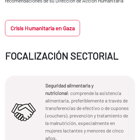
recomendaciones de su Dirección de Acción Humanitaria
Crisis Humanitaria en Gaza
FOCALIZACIÓN SECTORIAL
Seguridad alimentaria y
nutricional
: comprende la asistencia
alimentaria, preferiblemente a través de
transferencias de efectivo o de cupones
(vouchers), prevención y tratamiento de
la malnutrición, especialmente en
mujeres lactantes y menores de cinco
años.