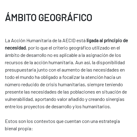
ÁMBITO GEOGRÁFICO
La Acción Humanitaria de la AECID está
ligada al principio de
necesidad
, por lo que el criterio geográfico utilizado en el
ámbito de desarrollo no es aplicable a la asignación de los
recursos de la acción humanitaria. Aun así, la disponibilidad
presupuestaria junto con el aumento de las necesidades en
todo el mundo ha obligado a focalizar la atención hacia un
número reducido de crisis humanitarias, siempre teniendo
presente las necesidades de las poblaciones en situación de
vulnerabilidad, aportando valor añadido y creando sinergias
entre los proyectos de desarrollo y los ​humanitarios. ​
​​Estos son los contextos que cuentan con una estrategia
bienal propia:​​​​​​​