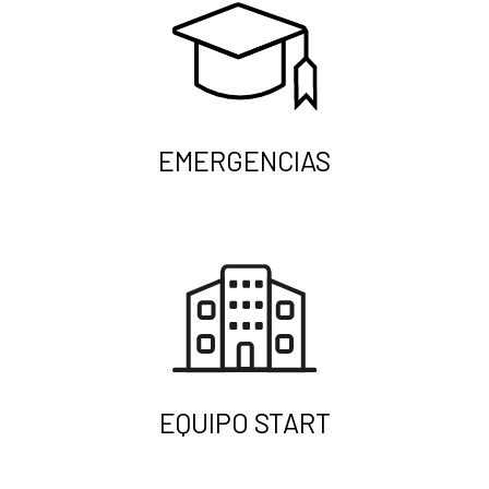
EMERGENCIAS
EQUIPO START