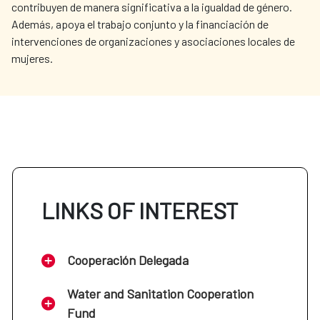
contribuyen de manera significativa a la igualdad de género.
Además, apoya el trabajo conjunto y la financiación de
intervenciones de organizaciones y asociaciones locales de
mujeres.
LINKS OF INTEREST
Cooperación Delegada
Water and Sanitation Cooperation
Fund