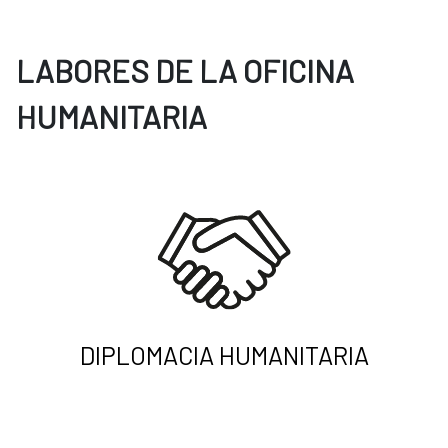
LABORES DE LA OFICINA
HUMANITARIA
DIPLOMACIA HUMANITARIA