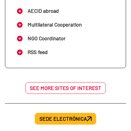
AECID abroad
Multilateral Cooperation
NGO Coordinator
RSS feed
SEE MORE SITES OF INTEREST
SEDE ELECTRÓNICA