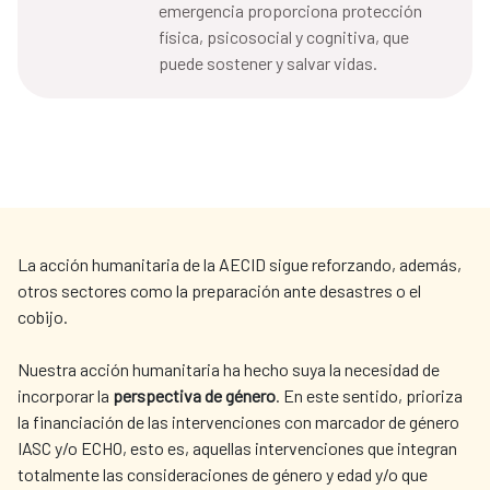
emergencia proporciona protección
física, psicosocial y cognitiva, que
puede sostener y salvar vidas.
La acción humanitaria de la AECID sigue reforzando, además,
otros sectores como la preparación ante desastres o el
cobijo.
Nuestra acción humanitaria ha hecho suya la necesidad de
incorporar la
perspectiva de género
. En este sentido, prioriza
la financiación de las intervenciones con marcador de género
IASC y/o ECHO, esto es, aquellas intervenciones que integran
totalmente las consideraciones de género y edad y/o que