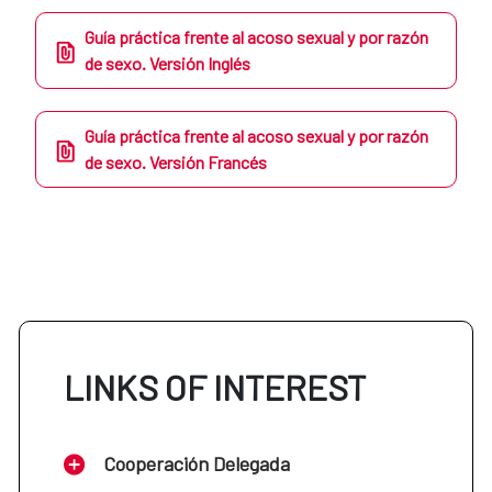
Guía práctica frente al acoso sexual y por razón
de sexo. Versión Inglés
Guía práctica frente al acoso sexual y por razón
de sexo. Versión Francés
LINKS OF INTEREST
Cooperación Delegada