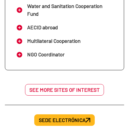
Water and Sanitation Cooperation
Fund
AECID abroad
Multilateral Cooperation
NGO Coordinator
SEE MORE SITES OF INTEREST
SEDE ELECTRÓNICA