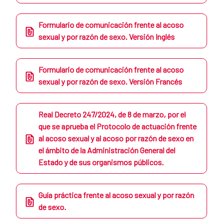
Formulario de comunicación frente al acoso
sexual y por razón de sexo. Versión Inglés
Formulario de comunicación frente al acoso
sexual y por razón de sexo. Versión Francés
Real Decreto 247/2024, de 8 de marzo, por el
que se aprueba el Protocolo de actuación frente
al acoso sexual y al acoso por razón de sexo en
el ámbito de la Administración General del
Estado y de sus organismos públicos.
Guía práctica frente al acoso sexual y por razón
de sexo.