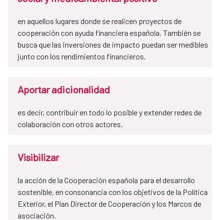
en aquellos lugares donde se realicen proyectos de
cooperación con ayuda financiera española. También se
busca que las inversiones de impacto puedan ser medibles
junto con los rendimientos financieros.
Aportar adicionalidad
es decir, contribuir en todo lo posible y extender redes de
colaboración con otros actores.
Visibilizar
la acción de la Cooperación española para el desarrollo
sostenible, en consonancia con los objetivos de la Política
Exterior, el Plan Director de Cooperación y los Marcos de
asociación.