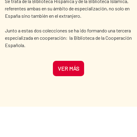
Se trata de la Biblioteca Hispánica y de la Biblioteca Islámica,
referentes ambas en su ámbito de especialización, no solo en
España sino también en el extranjero.
Junto a estas dos colecciones se ha ido formando una tercera
especializada en cooperación: la Biblioteca de la Cooperación
Española.
VER MÁS