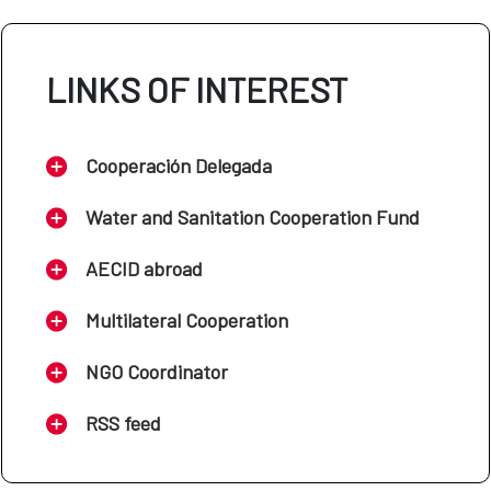
LINKS OF INTEREST
Cooperación Delegada
Water and Sanitation Cooperation Fund
AECID abroad
Multilateral Cooperation
NGO Coordinator
RSS feed