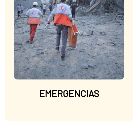
EMERGENCIAS