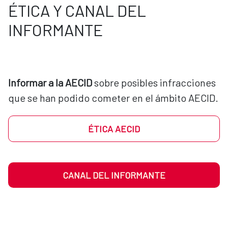
ÉTICA Y CANAL DEL
INFORMANTE
Informar a la AECID
 sobre posibles infracciones 
que se han podido cometer en el ámbito AECID.
ÉTICA AECID
CANAL DEL INFORMANTE