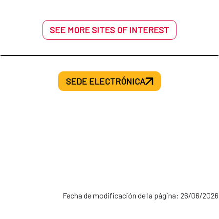
SEE MORE SITES OF INTEREST
SEDE ELECTRÓNICA
Fecha de modificación de la página: 26/06/2026