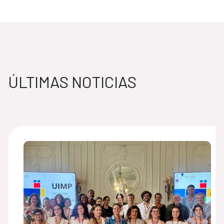
ÚLTIMAS NOTICIAS