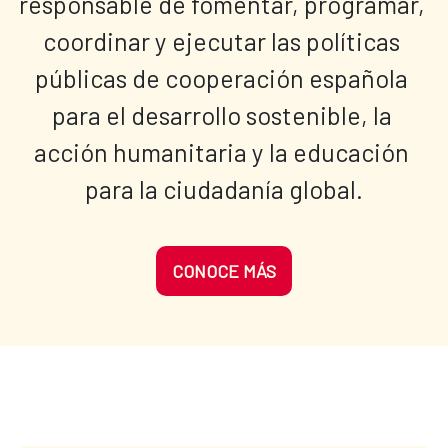
responsable de fomentar, programar, 
coordinar y ejecutar las políticas 
públicas de cooperación española 
para el desarrollo sostenible, la 
acción humanitaria y la educación 
para la ciudadanía global.
CONOCE MÁS