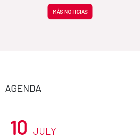
MÁS NOTICIAS
AGENDA
10
JULY