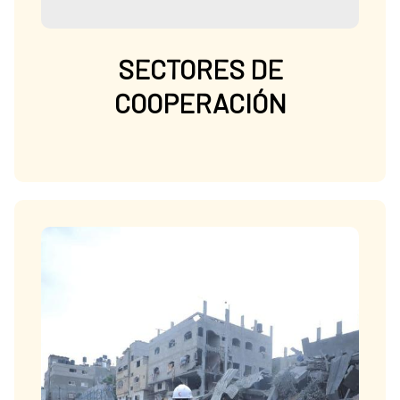
SECTORES DE
COOPERACIÓN