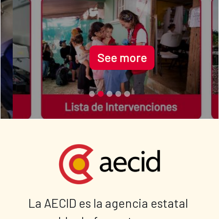
See more
La AECID es la agencia estatal 