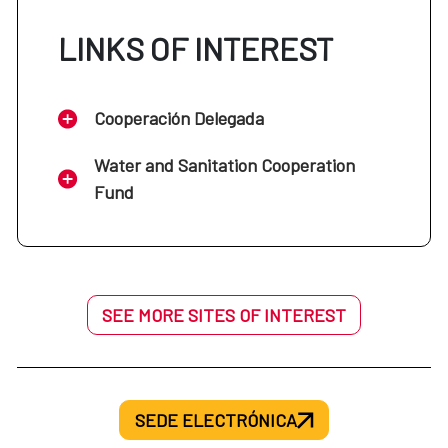
LINKS OF INTEREST
Cooperación Delegada
Water and Sanitation Cooperation
Fund
SEE MORE SITES OF INTEREST
SEDE ELECTRÓNICA