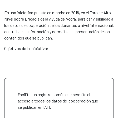
Es una iniciativa puesta en marcha en 2018, en el Foro de Alto
Nivel sobre Eficacia de la Ayuda de Accra, para dar visibilidad a
los datos de cooperación de los donantes a nivel internacional,
centralizar la información y normalizar la presentación de los
contenidos que se publican.
Objetivos de la iniciativa:
Facilitar un registro común que permite el
acceso a todos los datos de cooperación que
se publican en IATI.