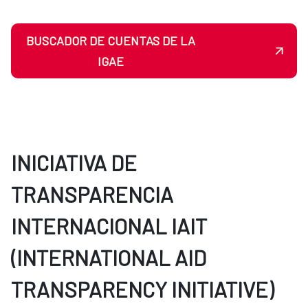
BUSCADOR DE CUENTAS DE LA
IGAE
INICIATIVA DE
TRANSPARENCIA
INTERNACIONAL IAIT
(INTERNATIONAL AID
TRANSPARENCY INITIATIVE)