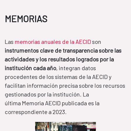
MEMORIAS
Las
memorias anuales de la AECID
son
instrumentos clave de transparencia sobre las
actividades y los resultados logrados por la
institución cada año
, integran datos
procedentes de los sistemas de la AECID y
facilitan información precisa sobre los recursos
gestionados por la institución. La
última Memoria AECID publicada es la
correspondiente a 2023.