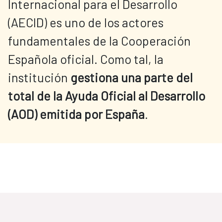
Internacional para el Desarrollo
(AECID) es uno de los actores
fundamentales de la Cooperación
Española oficial. Como tal, la
institución
gestiona una parte del
total de la Ayuda Oficial al Desarrollo
(AOD) emitida por España
.