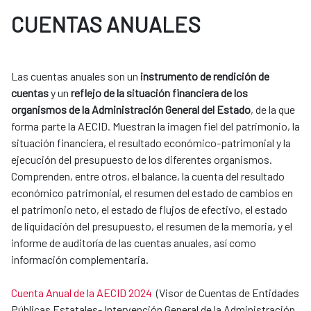
CUENTAS ANUALES
Las cuentas anuales son un
instrumento de rendición de
cuentas
y un
reflejo de la situación financiera de los
organismos de la Administración General del Estado
, de la que
forma parte la AECID. Muestran la imagen fiel del patrimonio, la
situación financiera, el resultado económico-patrimonial y la
ejecución del presupuesto de los diferentes organismos.
Comprenden, entre otros, el balance, la cuenta del resultado
económico patrimonial, el resumen del estado de cambios en
el patrimonio neto, el estado de flujos de efectivo, el estado
de liquidación del presupuesto, el resumen de la memoria, y el
informe de auditoría de las cuentas anuales, así como
información complementaria.
Cuenta Anual de la AECID 2024
(Visor de Cuentas de Entidades
Públicas Estatales- Intervención General de la Administración