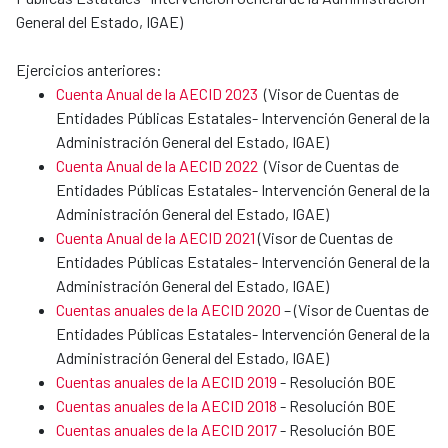
General del Estado, IGAE)
Ejercicios anteriores:
Cuenta Anual de la AECID 2023
(Visor de Cuentas de
Entidades Públicas Estatales- Intervención General de la
Administración General del Estado, IGAE)
Cuenta Anual de la AECID 2022
(Visor de Cuentas de
Entidades Públicas Estatales- Intervención General de la
Administración General del Estado, IGAE)
Cuenta Anual de la AECID 2021
(Visor de Cuentas de
Entidades Públicas Estatales- Intervención General de la
Administración General del Estado, IGAE)
Cuentas anuales de la AECID 2020
– (Visor de Cuentas de
Entidades Públicas Estatales- Intervención General de la
Administración General del Estado, IGAE)
Cuentas anuales de la AECID 2019
- Resolución BOE
Cuentas anuales de la AECID 2018
- Resolución BOE
Cuentas anuales de la AECID 2017
- Resolución BOE