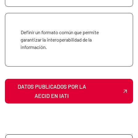
Definir un formato común que permite
garantizar la interoperabilidad de la
información.
DATOS PUBLICADOS POR LA
AECID EN IATI