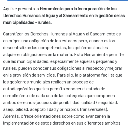
Aquí se presenta la
Herramienta para la incorporación de los
Derechos Humanos al Agua y al Saneamiento en la gestión de las
municipalidades - rurales.
Garantizar los Derechos Humanos al Agua y al Saneamiento es
en origen una obligación de los estados pero, cuando estos
descentralizan las competencias, los gobiernos locales
adquieren obligaciones en la materia. Esta Herramienta permite
que las municipalidades, especialmente aquellas pequeñas y
rurales, pueden conocer sus obligaciones al respecto y mejorar
en la provisión de servicios. Para ello, la plataforma facilita que
los gobienros municiales realicen un proceso de
autodiagnóstico que les permita conocer el estado de
cumplimiento de cada una de las categorías que componen
ambos derechos (acceso, disponibilidad, calidad / seguridad,
asequibilidad, aceptabilidad y principios transversales).
Además, ofrece orientaciones sobre cómo avanzar en la
implementación de estos derechos en sus diferentes ámbitos