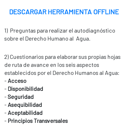
DESCARGAR HERRAMIENTA OFFLINE
1) Preguntas para realizar el autodiagnóstico
sobre el Derecho Humano al Agua.
2) Cuestionarios para elaborar sus propias hojas
de ruta de avance en los seis aspectos
establecidos por el Derecho Humanos al Agua:
-
Acceso
-
Disponibilidad
-
Seguridad
-
Asequibilidad
-
Aceptabilidad
-
Principios Transversales