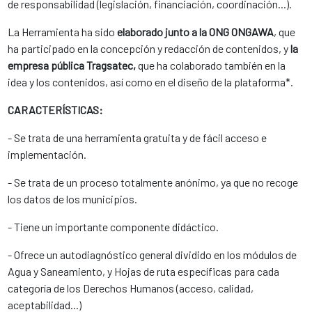
de responsabilidad (legislación, financiación, coordinación...).
La Herramienta ha sido
elaborado junto a la ONG ONGAWA
, que
ha participado en la concepción y redacción de contenidos, y
la
empresa pública Tragsatec,
que ha colaborado también en la
idea y los contenidos, así como en el diseño de la plataforma*.
CARACTERÍSTICAS:
- Se trata de una herramienta gratuita y de fácil acceso e
implementación.
- Se trata de un proceso totalmente anónimo, ya que no recoge
los datos de los municipios.
- Tiene un importante componente didáctico.
- Ofrece un autodiagnóstico general dividido en los módulos de
Agua y Saneamiento, y Hojas de ruta específicas para cada
categoría de los Derechos Humanos (acceso, calidad,
aceptabilidad...)