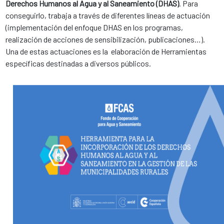
Derechos Humanos al Agua y al Saneamiento (DHAS)
. Para
conseguirlo, trabaja a través de diferentes líneas de actuación
(implementación del enfoque DHAS en los programas,
realización de acciones de sensibilización, publicaciones…).
Una de estas actuaciones es la elaboración de Herramientas
específicas destinadas a diversos públicos.