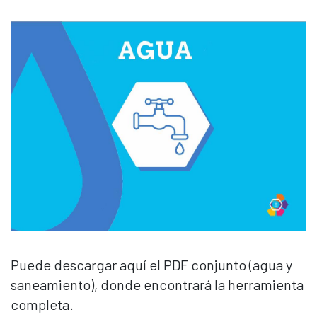
Puede descargar aquí el PDF conjunto (agua y
saneamiento), donde encontrará la herramienta
completa.