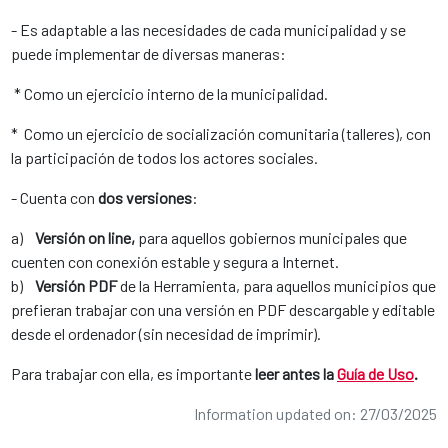
- Es adaptable a las necesidades de cada municipalidad y se
puede implementar de diversas maneras:
* Como un ejercicio interno de la municipalidad.
* Como un ejercicio de socialización comunitaria (talleres), con
la participación de todos los actores sociales.
- Cuenta con
dos versiones
:
a)
Versión on line,
para aquellos gobiernos municipales que
cuenten con conexión estable y segura a Internet.
b)
Versión PDF
de la Herramienta, para aquellos municipios que
prefieran trabajar con una versión en PDF descargable y editable
desde el ordenador (sin necesidad de imprimir).
Para trabajar con ella, es importante
leer antes la
Guía de Uso
.
Information updated on: 27/03/2025