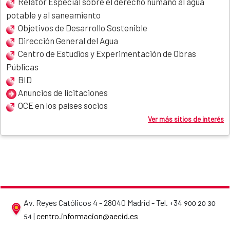
Relator Especial sobre el derecho humano al agua
potable y al saneamiento
Objetivos de Desarrollo Sostenible
Dirección General del Agua
Centro de Estudios y Experimentación de Obras
Públicas
BID
Anuncios de licitaciones
OCE en los países socios
Ver más sitios de interés
Av. Reyes Católicos 4 - 28040 Madrid - Tel. +34
900 20 30
AECID contact details
|
centro.informacion@aecid.es
54