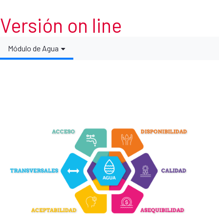
Versión on line
Módulo de Agua