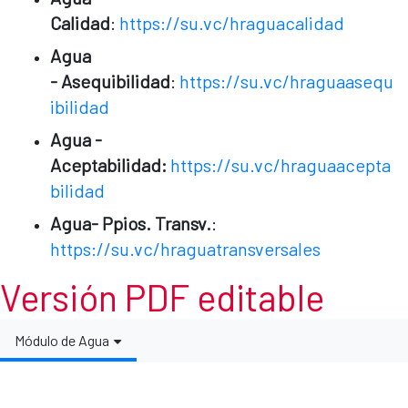
Calidad
:
https://su.vc/hraguacalidad
Agua
- Asequibilidad
:
https://su.vc/hraguaasequ
ibilidad
Agua -
Aceptabilidad:
https://su.vc/hraguaacepta
bilidad
Agua- Ppios. Transv.
:
https://su.vc/hraguatransversales
Versión PDF editable
Módulo de Agua