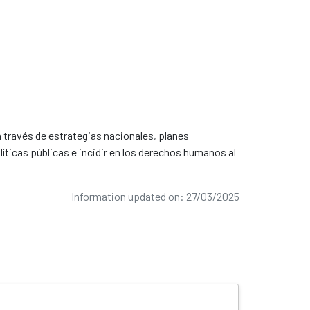
a través de estrategias nacionales, planes
íticas públicas e incidir en los derechos humanos al
Information updated on: 27/03/2025