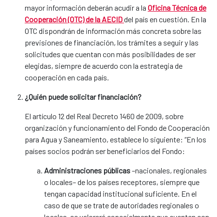
mayor información deberán acudir a la
Oficina Técnica de
Cooperación (OTC) de la AECID
del país en cuestión. En la
OTC dispondrán de información más concreta sobre las
previsiones de financiación, los trámites a seguir y las
solicitudes que cuentan con más posibilidades de ser
elegidas, siempre de acuerdo con la estrategia de
cooperación en cada país.
¿Quién puede solicitar financiación?
El artículo 12 del Real Decreto 1460 de 2009, sobre
organización y funcionamiento del Fondo de Cooperación
para Agua y Saneamiento, establece lo siguiente: “En los
países socios podrán ser beneficiarios del Fondo:
Administraciones públicas
–nacionales, regionales
o locales– de los países receptores, siempre que
tengan capacidad institucional suficiente. En el
caso de que se trate de autoridades regionales o
locales, se valorará especialmente que cuenten con