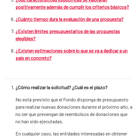
positivamente además de cumplir los criterios básicos?
¿Cuánto tiempo dura la evaluación de una propuesta?
¿Existen límites presupuestarios de las propuestas
elegibles?
¿Existen estimaciones sobre lo que se va a dedicar a un
país en concreto?
¿Cómo realizar la solicitud? ¿Cuál es el plazo?
No está previsto que el Fondo disponga de presupuesto
para realizar nuevas donaciones durante el próximo año, a
no ser que prevengan de reembolsos de donaciones que
no han sido ejecutadas.
En cualquier caso, las entidades interesadas en obtener