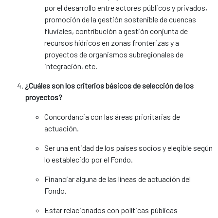
por el desarrollo entre actores públicos y privados,
promoción de la gestión sostenible de cuencas
fluviales, contribución a gestión conjunta de
recursos hídricos en zonas fronterizas y a
proyectos de organismos subregionales de
integración, etc.
¿Cuáles son los criterios básicos de selección de los
proyectos?
Concordancia con las áreas prioritarias de
actuación.
Ser una entidad de los países socios y elegible según
lo establecido por el Fondo.
Financiar alguna de las líneas de actuación del
Fondo.
Estar relacionados con políticas públicas