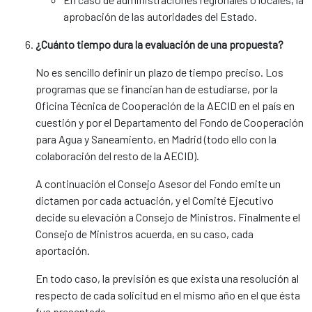
aprobación de las autoridades del Estado.
¿Cuánto tiempo dura la evaluación de una propuesta?
No es sencillo definir un plazo de tiempo preciso. Los
programas que se financian han de estudiarse, por la
Oficina Técnica de Cooperación de la AECID en el país en
cuestión y por el Departamento del Fondo de Cooperación
para Agua y Saneamiento, en Madrid (todo ello con la
colaboración del resto de la AECID).
A continuación el Consejo Asesor del Fondo emite un
dictamen por cada actuación, y el Comité Ejecutivo
decide su elevación a Consejo de Ministros. Finalmente el
Consejo de Ministros acuerda, en su caso, cada
aportación.
En todo caso, la previsión es que exista una resolución al
respecto de cada solicitud en el mismo año en el que ésta
fue presentada.