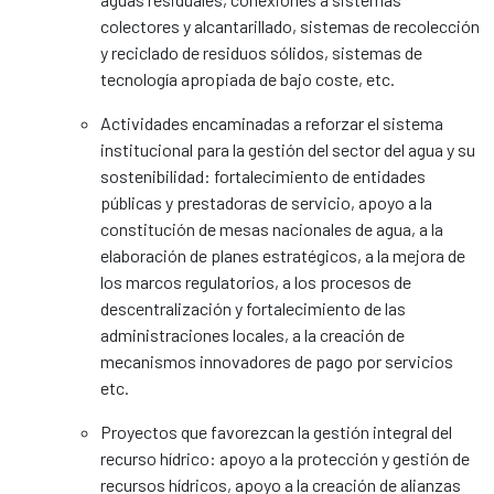
colectores y alcantarillado, sistemas de recolección
y reciclado de residuos sólidos, sistemas de
tecnología apropiada de bajo coste, etc.
Actividades encaminadas a reforzar el sistema
institucional para la gestión del sector del agua y su
sostenibilidad: fortalecimiento de entidades
públicas y prestadoras de servicio, apoyo a la
constitución de mesas nacionales de agua, a la
elaboración de planes estratégicos, a la mejora de
los marcos regulatorios, a los procesos de
descentralización y fortalecimiento de las
administraciones locales, a la creación de
mecanismos innovadores de pago por servicios
etc.
Proyectos que favorezcan la gestión integral del
recurso hídrico: apoyo a la protección y gestión de
recursos hídricos, apoyo a la creación de alianzas