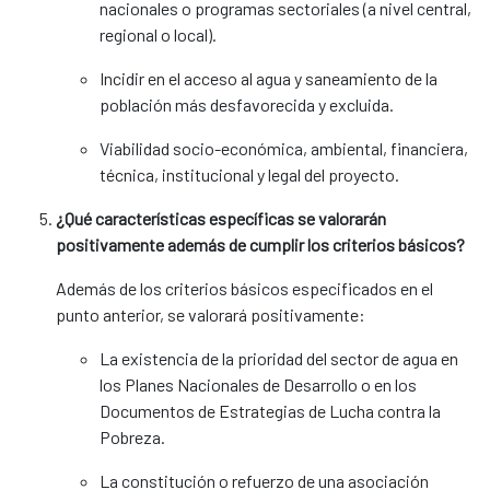
nacionales o programas sectoriales (a nivel central,
regional o local).
Incidir en el acceso al agua y saneamiento de la
población más desfavorecida y excluida.
Viabilidad socio-económica, ambiental, financiera,
técnica, institucional y legal del proyecto.
¿Qué características específicas se valorarán
positivamente además de cumplir los criterios básicos?
Además de los criterios básicos especificados en el
punto anterior, se valorará positivamente:
La existencia de la prioridad del sector de agua en
los Planes Nacionales de Desarrollo o en los
Documentos de Estrategias de Lucha contra la
Pobreza.
La constitución o refuerzo de una asociación