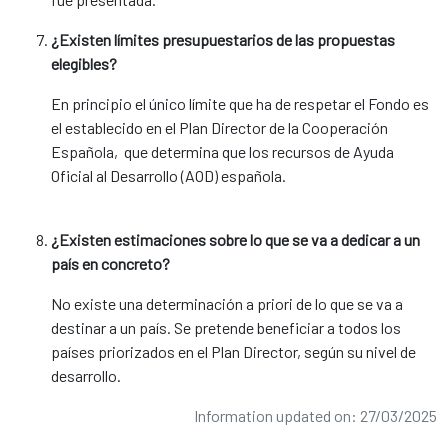
¿Existen límites presupuestarios de las propuestas
elegibles?
En principio el único límite que ha de respetar el Fondo es
el establecido en el Plan Director de la Cooperación
Española, que determina que los recursos de Ayuda
Oficial al Desarrollo (AOD) española.
¿Existen estimaciones sobre lo que se va a dedicar a un
país en concreto?
No existe una determinación a priori de lo que se va a
destinar a un país. Se pretende beneficiar a todos los
países priorizados en el Plan Director, según su nivel de
desarrollo.
Information updated on: 27/03/2025