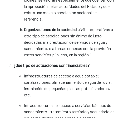
la aprobación de las autoridades del Estado y que
exista una mesa o asociación nacional de
referencia.
Organizaciones de la sociedad civil
, cooperativas u
otro tipo de asociaciones sin ánimo de lucro
dedicadas a la prestación de servicios de agua y
saneamiento, o a tareas conexas con la provisión
estos servicios públicos, en la región.”
¿Qué tipo de actuaciones son financiables?
Infraestructuras de acceso a agua potable:
canalizaciones, almacenamiento de agua de lluvia,
instalación de pequeñas plantas potabilizadoras,
etc.
Infraestructuras de acceso a servicios básicos de
saneamiento: tratamiento terciario y secundario de
aguas residuales, conexiones a sistemas