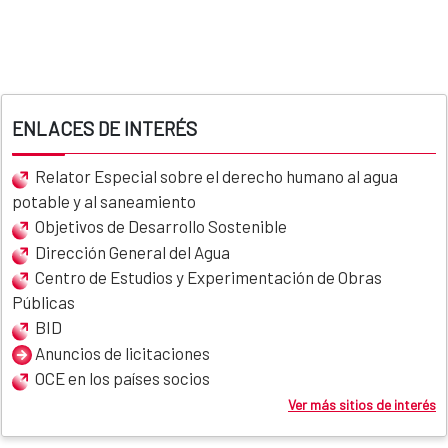
ENLACES DE INTERÉS
Relator Especial sobre el derecho humano al agua
potable y al saneamiento
Objetivos de Desarrollo Sostenible
Dirección General del Agua
Centro de Estudios y Experimentación de Obras
Públicas
BID
Anuncios de licitaciones
OCE en los países socios
Ver más sitios de interés