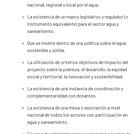
nacional, regional o local por el agua.
La existencia de un marco legislativo y regulador (o
instrumento equivalente) para el sector agua y
saneamiento.
Que se inserte dentro de una política sobre el agua
sostenible y sólida.
La utilización de criterios objetivos de impacto del
proyecto sobre la pobreza, el desarrollo, la equidad
social y territorial, la innovación y sostenibilidad.
La existencia de una instancia de coordinación y
complementariedad con donantes.
La existencia de una mesa o asociación a nivel
nacional de todos los actores con participación en
agua y saneamiento.
En caso de administraciones regionales o locales, la