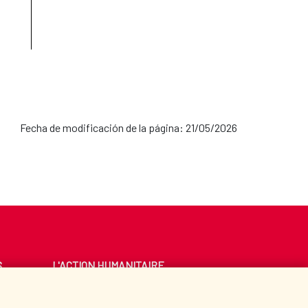
Fecha de modificación de la página: 21/05/2026
S
L'ACTION HUMANITAIRE
ESPAGNOLE