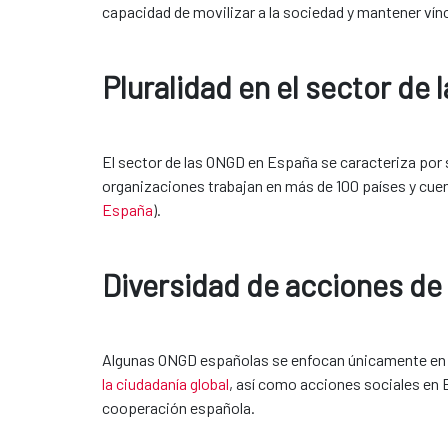
capacidad de movilizar a la sociedad y mantener vín
Pluralidad en el sector de
El sector de las ONGD en España se caracteriza por 
organizaciones trabajan en más de 100 países y cue
España
).
Diversidad de acciones de
Algunas ONGD españolas se enfocan únicamente en lo
la ciudadanía global
, así como acciones sociales en 
cooperación española.