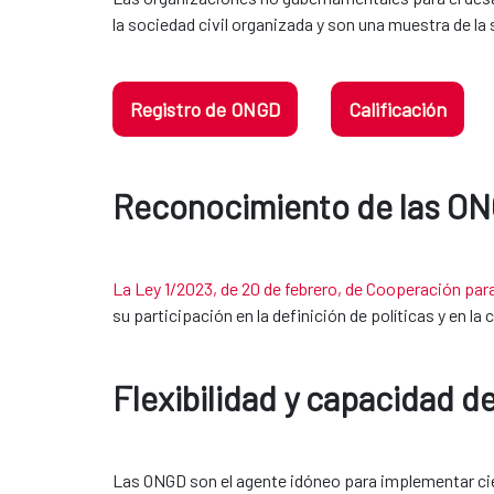
la sociedad civil organizada y son una muestra de la
Registro de ONGD
Calificación
Reconocimiento de las ONGD en
La Ley 1/2023, de 20 de febrero, de Cooperación para 
su participación en la definición de políticas y en l
Flexibilidad y capacidad d
Las ONGD son el agente idóneo para implementar ciert