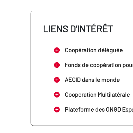
LIENS D’INTÉRÊT
Coopération déléguée
Fonds de coopération pour 
AECID dans le monde
Cooperation Multilatérale
Plateforme des ONGD Esp