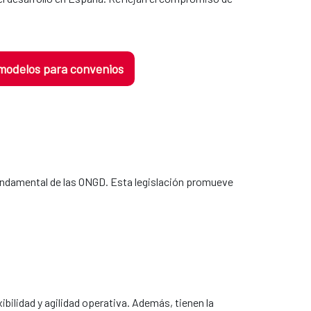
 modelos para convenios
fundamental de las ONGD. Esta legislación promueve
bilidad y agilidad operativa. Además, tienen la