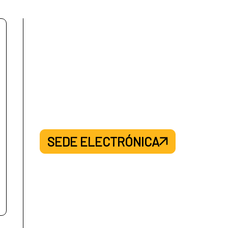
SEDE ELECTRÓNICA