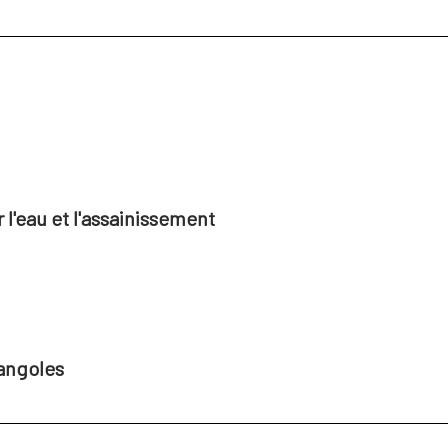
l'eau et l'assainissement
angoles