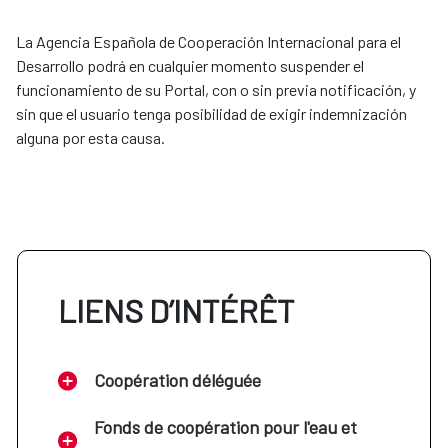
La Agencia Española de Cooperación Internacional para el
Desarrollo podrá en cualquier momento suspender el
funcionamiento de su Portal, con o sin previa notificación, y
sin que el usuario tenga posibilidad de exigir indemnización
alguna por esta causa.
LIENS D’INTÉRÊT
Coopération déléguée
Fonds de coopération pour l'eau et