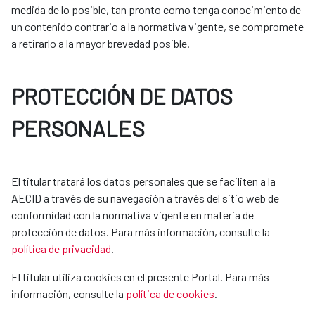
medida de lo posible, tan pronto como tenga conocimiento de
un contenido contrario a la normativa vigente, se compromete
a retirarlo a la mayor brevedad posible.
PROTECCIÓN DE DATOS
PERSONALES
El titular tratará los datos personales que se faciliten a la
AECID a través de su navegación a través del sitio web de
conformidad con la normativa vigente en materia de
protección de datos. Para más información, consulte la
política de privacidad
.
El titular utiliza cookies en el presente Portal. Para más
información, consulte la
política de cookies
.