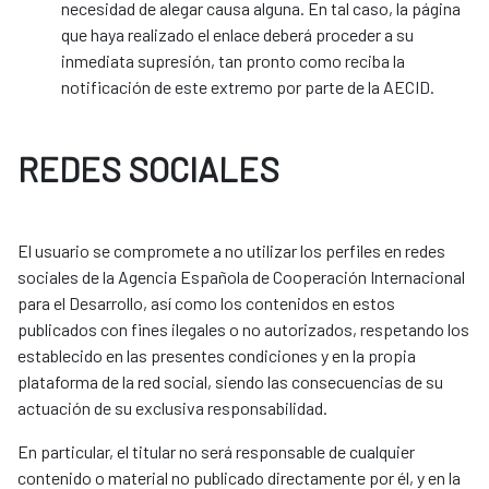
necesidad de alegar causa alguna. En tal caso, la página
que haya realizado el enlace deberá proceder a su
inmediata supresión, tan pronto como reciba la
notificación de este extremo por parte de la AECID.
REDES SOCIALES
El usuario se compromete a no utilizar los perfiles en redes
sociales de la Agencia Española de Cooperación Internacional
para el Desarrollo, así como los contenidos en estos
publicados con fines ilegales o no autorizados, respetando los
establecido en las presentes condiciones y en la propia
plataforma de la red social, siendo las consecuencias de su
actuación de su exclusiva responsabilidad.
En particular, el titular no será responsable de cualquier
contenido o material no publicado directamente por él, y en la