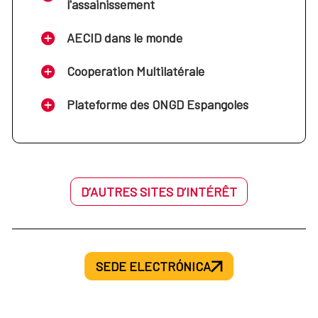
l'assainissement
AECID dans le monde
Cooperation Multilatérale
Plateforme des ONGD Espangoles
D’AUTRES SITES D’INTÉRÊT
SEDE ELECTRÓNICA