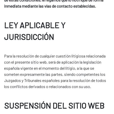
inmediata mediante las vías de contacto establecidas.
LEY APLICABLE Y
JURISDICCIÓN
Para la resolución de cualquier cuestión litigiosa relacionada
con el presente sitio web, será de aplicación la legislación
española vigente en el momento del litigio, a la que se
someten expresamente las partes, siendo competentes los
Juzgados y Tribunales españoles para la resolución de todos
los conflictos derivados o relacionados con su uso.
SUSPENSIÓN DEL SITIO WEB