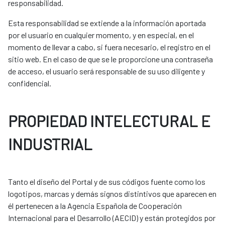
responsabilidad.
Esta responsabilidad se extiende a la información aportada
por el usuario en cualquier momento, y en especial, en el
momento de llevar a cabo, si fuera necesario, el registro en el
sitio web. En el caso de que se le proporcione una contraseña
de acceso, el usuario será responsable de su uso diligente y
confidencial.
PROPIEDAD INTELECTURAL E
INDUSTRIAL
Tanto el diseño del Portal y de sus códigos fuente como los
logotipos, marcas y demás signos distintivos que aparecen en
él pertenecen a la Agencia Española de Cooperación
Internacional para el Desarrollo (AECID) y están protegidos por