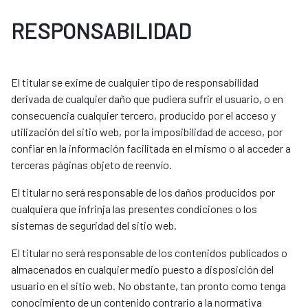
RESPONSABILIDAD
El titular se exime de cualquier tipo de responsabilidad
derivada de cualquier daño que pudiera sufrir el usuario, o en
consecuencia cualquier tercero, producido por el acceso y
utilización del sitio web, por la imposibilidad de acceso, por
confiar en la información facilitada en el mismo o al acceder a
terceras páginas objeto de reenvío.
El titular no será responsable de los daños producidos por
cualquiera que infrinja las presentes condiciones o los
sistemas de seguridad del sitio web.
El titular no será responsable de los contenidos publicados o
almacenados en cualquier medio puesto a disposición del
usuario en el sitio web. No obstante, tan pronto como tenga
conocimiento de un contenido contrario a la normativa