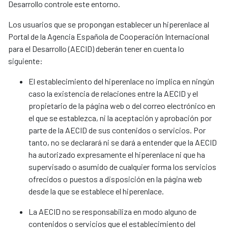
Desarrollo controle este entorno.
Los usuarios que se propongan establecer un hiperenlace al
Portal de la Agencia Española de Cooperación Internacional
para el Desarrollo (AECID) deberán tener en cuenta lo
siguiente:
El establecimiento del hiperenlace no implica en ningún
caso la existencia de relaciones entre la AECID y el
propietario de la página web o del correo electrónico en
el que se establezca, ni la aceptación y aprobación por
parte de la AECID de sus contenidos o servicios. Por
tanto, no se declarará ni se dará a entender que la AECID
ha autorizado expresamente el hiperenlace ni que ha
supervisado o asumido de cualquier forma los servicios
ofrecidos o puestos a disposición en la página web
desde la que se establece el hiperenlace.
La AECID no se responsabiliza en modo alguno de
contenidos o servicios que el establecimiento del