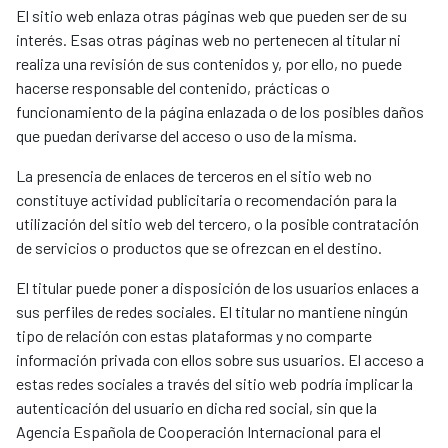
El sitio web enlaza otras páginas web que pueden ser de su
interés. Esas otras páginas web no pertenecen al titular ni
realiza una revisión de sus contenidos y, por ello, no puede
hacerse responsable del contenido, prácticas o
funcionamiento de la página enlazada o de los posibles daños
que puedan derivarse del acceso o uso de la misma.
La presencia de enlaces de terceros en el sitio web no
constituye actividad publicitaria o recomendación para la
utilización del sitio web del tercero, o la posible contratación
de servicios o productos que se ofrezcan en el destino.
El titular puede poner a disposición de los usuarios enlaces a
sus perfiles de redes sociales. El titular no mantiene ningún
tipo de relación con estas plataformas y no comparte
información privada con ellos sobre sus usuarios. El acceso a
estas redes sociales a través del sitio web podría implicar la
autenticación del usuario en dicha red social, sin que la
Agencia Española de Cooperación Internacional para el