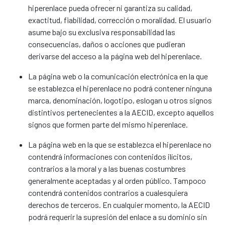
hiperenlace pueda ofrecer ni garantiza su calidad,
exactitud, fiabilidad, corrección o moralidad. El usuario
asume bajo su exclusiva responsabilidad las
consecuencias, daños o acciones que pudieran
derivarse del acceso a la página web del hiperenlace.
La página web o la comunicación electrónica en la que
se establezca el hiperenlace no podrá contener ninguna
marca, denominación, logotipo, eslogan u otros signos
distintivos pertenecientes a la AECID, excepto aquellos
signos que formen parte del mismo hiperenlace.
La página web en la que se establezca el hiperenlace no
contendrá informaciones con contenidos ilícitos,
contrarios a la moral y a las buenas costumbres
generalmente aceptadas y al orden público. Tampoco
contendrá contenidos contrarios a cualesquiera
derechos de terceros. En cualquier momento, la AECID
podrá requerir la supresión del enlace a su dominio sin