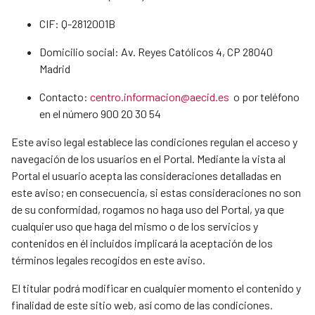
CIF: Q-2812001B
Domicilio social: Av. Reyes Católicos 4, CP 28040
Madrid
Contacto:
centro.informacion@aecid.es
o por teléfono
en el número 900 20 30 54
Este aviso legal establece las condiciones regulan el acceso y
navegación de los usuarios en el Portal. Mediante la vista al
Portal el usuario acepta las consideraciones detalladas en
este aviso; en consecuencia, si estas consideraciones no son
de su conformidad, rogamos no haga uso del Portal, ya que
cualquier uso que haga del mismo o de los servicios y
contenidos en él incluidos implicará la aceptación de los
términos legales recogidos en este aviso.
El titular podrá modificar en cualquier momento el contenido y
finalidad de este sitio web, así como de las condiciones.