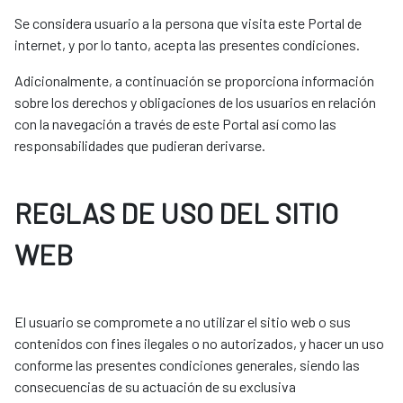
Se considera usuario a la persona que visita este Portal de
internet, y por lo tanto, acepta las presentes condiciones.
Adicionalmente, a continuación se proporciona información
sobre los derechos y obligaciones de los usuarios en relación
con la navegación a través de este Portal así como las
responsabilidades que pudieran derivarse.
REGLAS DE USO DEL SITIO
WEB
El usuario se compromete a no utilizar el sitio web o sus
contenidos con fines ilegales o no autorizados, y hacer un uso
conforme las presentes condiciones generales, siendo las
consecuencias de su actuación de su exclusiva