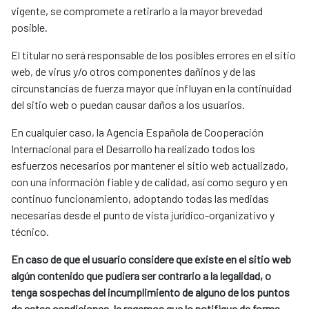
vigente, se compromete a retirarlo a la mayor brevedad
posible.
El titular no será responsable de los posibles errores en el sitio
web, de virus y/o otros componentes dañinos y de las
circunstancias de fuerza mayor que influyan en la continuidad
del sitio web o puedan causar daños a los usuarios.
En cualquier caso, la Agencia Española de Cooperación
Internacional para el Desarrollo ha realizado todos los
esfuerzos necesarios por mantener el sitio web actualizado,
con una información fiable y de calidad, así como seguro y en
continuo funcionamiento, adoptando todas las medidas
necesarias desde el punto de vista jurídico-organizativo y
técnico.
En caso de que el usuario considere que existe en el sitio web
algún contenido que pudiera ser contrario a la legalidad, o
tenga sospechas del incumplimiento de alguno de los puntos
de estas condiciones, le regamos que lo notifique de forma