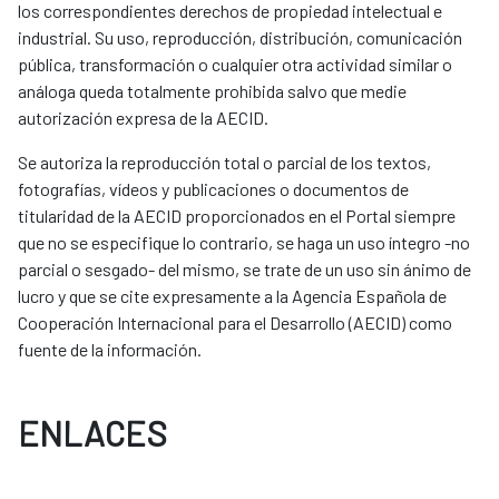
los correspondientes derechos de propiedad intelectual e
industrial. Su uso, reproducción, distribución, comunicación
pública, transformación o cualquier otra actividad similar o
análoga queda totalmente prohibida salvo que medie
autorización expresa de la AECID.
Se autoriza la reproducción total o parcial de los textos,
fotografías, vídeos y publicaciones o documentos de
titularidad de la AECID proporcionados en el Portal siempre
que no se especifique lo contrario, se haga un uso íntegro -no
parcial o sesgado- del mismo, se trate de un uso sin ánimo de
lucro y que se cite expresamente a la Agencia Española de
Cooperación Internacional para el Desarrollo (AECID) como
fuente de la información.
ENLACES