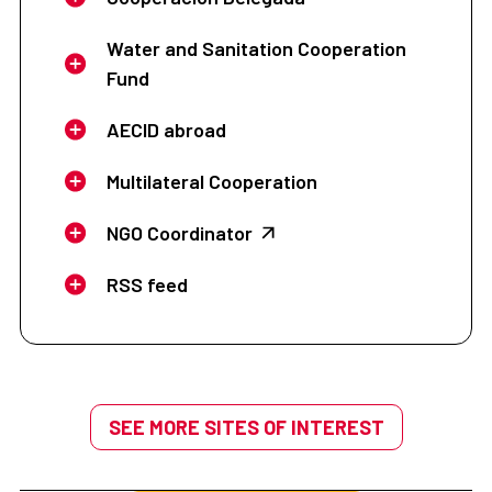
Water and Sanitation Cooperation
Fund
AECID abroad
Multilateral Cooperation
NGO Coordinator
RSS feed
SEE MORE SITES OF INTEREST