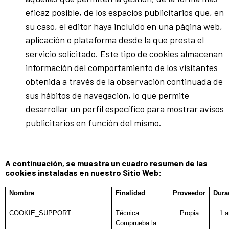
eficaz posible, de los espacios publicitarios que, en
su caso, el editor haya incluido en una página web,
aplicación o plataforma desde la que presta el
servicio solicitado. Este tipo de cookies almacenan
información del comportamiento de los visitantes
obtenida a través de la observación continuada de
sus hábitos de navegación, lo que permite
desarrollar un perfil específico para mostrar avisos
publicitarios en función del mismo.
A continuación, se muestra un cuadro resumen de las
cookies instaladas en nuestro Sitio Web:​​​
Nombre
Finalidad
Proveedor
Dura
COOKIE_SUPPORT
Técnica.
Propia
1 
Comprueba la