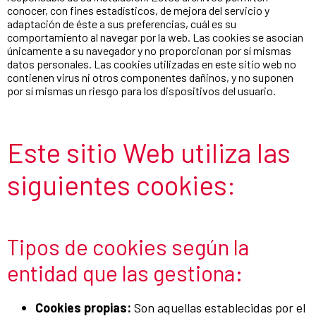
conocer, con fines estadísticos, de mejora del servicio y
adaptación de éste a sus preferencias, cuál es su
comportamiento al navegar por la web. Las cookies se asocian
únicamente a su navegador y no proporcionan por sí mismas
datos personales. Las cookies utilizadas en este sitio web no
contienen virus ni otros componentes dañinos, y no suponen
por sí mismas un riesgo para los dispositivos del usuario.
Este sitio Web utiliza las
siguientes cookies:
Tipos de cookies según la
entidad que las gestiona:
Cookies propias:
Son aquellas establecidas por el