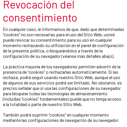
Revocación del
consentimiento
En cualquier caso, le informamos de que, dado que determinadas
“cookies” no son necesarias para el uso del Sitio Web, usted
puede revocar su consentimiento para su uso en cualquier
momento rechazando su utilización en el panel de configuración
de la presente política, o bloqueándolos a través de la
configuración de su navegador (véanse más detalles abajo).
La práctica mayoría de los navegadores permiten advertir de la
presencia de “cookies” o rechazarlas automáticamente. Si las
rechaza, podrá seguir usando nuestro Sitio Web, aunque el uso
de algunos de sus servicios podrá ser limitado. No obstante, es
preciso señalar que si usa las configuraciones de su navegador
para bloquear todas las tecnologías de almacenamiento
(incluidas “cookies” fundamentales) puede que no tenga acceso
a la totalidad o parte de nuestro Sitio Web.
También podrá suprimir “cookies” en cualquier momento
mediante las configuraciones de navegación de su navegador.