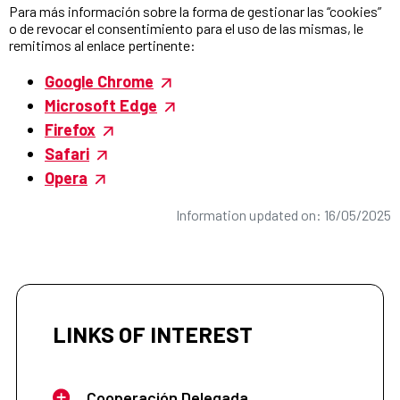
Para más información sobre la forma de gestionar las “cookies”
o de revocar el consentimiento para el uso de las mismas, le
remitimos al enlace pertinente:
Google Chrome
Microsoft Edge
Firefox
Safari
Opera
Information updated on: 16/05/2025
LINKS OF INTEREST
Cooperación Delegada