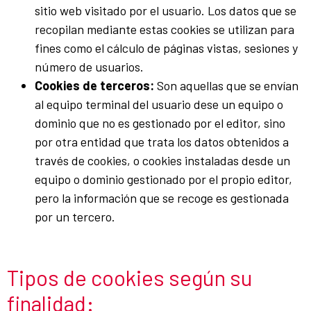
sitio web visitado por el usuario. Los datos que se
recopilan mediante estas cookies se utilizan para
fines como el cálculo de páginas vistas, sesiones y
número de usuarios.
Cookies de terceros:
Son aquellas que se envían
al equipo terminal del usuario dese un equipo o
dominio que no es gestionado por el editor, sino
por otra entidad que trata los datos obtenidos a
través de cookies, o cookies instaladas desde un
equipo o dominio gestionado por el propio editor,
pero la información que se recoge es gestionada
por un tercero.
Tipos de cookies según su
finalidad: