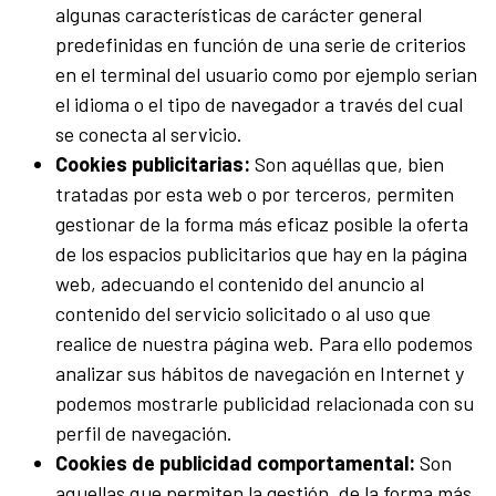
algunas características de carácter general
predefinidas en función de una serie de criterios
en el terminal del usuario como por ejemplo serian
el idioma o el tipo de navegador a través del cual
se conecta al servicio.
Cookies publicitarias:
Son aquéllas que, bien
tratadas por esta web o por terceros, permiten
gestionar de la forma más eficaz posible la oferta
de los espacios publicitarios que hay en la página
web, adecuando el contenido del anuncio al
contenido del servicio solicitado o al uso que
realice de nuestra página web. Para ello podemos
analizar sus hábitos de navegación en Internet y
podemos mostrarle publicidad relacionada con su
perfil de navegación.
Cookies de publicidad comportamental:
Son
aquellas que permiten la gestión, de la forma más