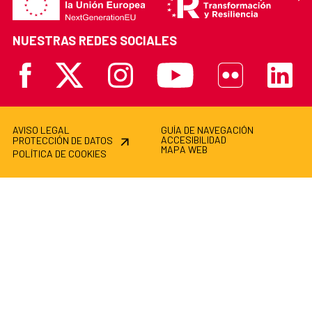
NUESTRAS REDES SOCIALES
Facebook
X
Instagram
Youtube
Flickr
Linkedi
AVISO LEGAL
GUÍA DE NAVEGACIÓN
ACCESIBILIDAD
PROTECCIÓN DE DATOS
MAPA WEB
POLÍTICA DE COOKIES