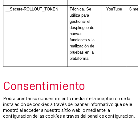
__Secure-ROLLOUT_TOKEN
Técnica. Se
YouTube
6 m
utiliza para
gestionar el
despliegue de
nuevas
funciones y la
realización de
pruebas en la
plataforma.
Consentimiento
Podrá prestar su consentimiento mediante la aceptación de la
instalación de cookies a través del banner informativo que se le
mostró al acceder a nuestro sitio web, o mediante la
configuración de las cookies a través del panel de configuración.