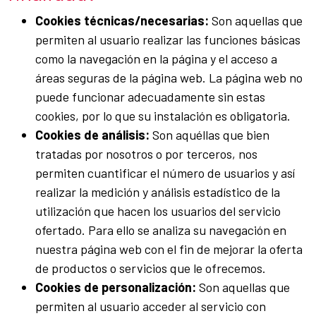
Cookies técnicas/necesarias:
Son aquellas que
permiten al usuario realizar las funciones básicas
como la navegación en la página y el acceso a
áreas seguras de la página web. La página web no
puede funcionar adecuadamente sin estas
cookies, por lo que su instalación es obligatoria.
Cookies de análisis:
Son aquéllas que bien
tratadas por nosotros o por terceros, nos
permiten cuantificar el número de usuarios y así
realizar la medición y análisis estadístico de la
utilización que hacen los usuarios del servicio
ofertado. Para ello se analiza su navegación en
nuestra página web con el fin de mejorar la oferta
de productos o servicios que le ofrecemos.
Cookies de personalización:
Son aquellas que
permiten al usuario acceder al servicio con