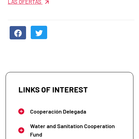
LAS OFERTAS
LINKS OF INTEREST
Cooperación Delegada
Water and Sanitation Cooperation
Fund