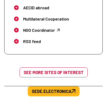
AECID abroad
Multilateral Cooperation
NGO Coordinator
RSS feed
SEE MORE SITES OF INTEREST
SEDE.ELECTRONICA