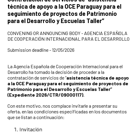
técnica de apoyo a la OCE Paraguay para el
seguimiento de proyectos de Patrimonio
para el Desarrollo y Escuelas Taller”
CONVENING OR ANNOUNCING BODY - AGENCIA ESPAÑOLA
DE COOPERACIÓN INTERNACIONAL PARA EL DESARROLLO
Submission deadline - 12/05/2026
La Agencia Española de Cooperación Internacional para el
Desarrollo ha tomado la decisión de proceder a la
contratación de servicios de “
asistencia técnica de apoyo
a la OCE Paraguay para el seguimiento de proyectos de
Patrimonio para el Desarrollo y Escuelas Taller”
(Expediente 2026/CTR/09000117).
Con este motivo, nos complace invitarle a presentar su
oferta, en las condiciones especificadas en los documentos
que se listan a continuación:
Invitación