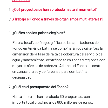
¿Qué proyectos se han aprobado hasta el momento?
¿Trabaja el Fondo a través de organismos multilaterales?
¿Cuáles son los países elegibles?
Para la focalización geográfica de las aportaciones del
Fondo en América Latina se combinarán dos criterios: la
dimensión de la tasa de falta de cobertura del servicio de
agua y saneamiento, centrándose en zonas y regiones con
mayores niveles de pobreza . Además el Fondo se centra
en zonas rurales y periurbanas para combatir la
desigualdad
¿Cuál es el presupuesto del Fondo?
Hasta ahora se han aprobado 80 programas, con un
importe total próximo a los 800 millones de euros.