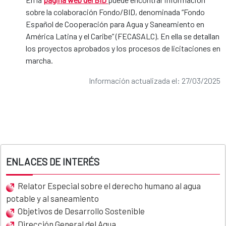
sobre la colaboración Fondo/BID, denominada “Fondo
Español de Cooperación para Agua y Saneamiento en
América Latina y el Caribe” (FECASALC). En ella se detallan
los proyectos aprobados y los procesos de licitaciones en
marcha.
Información actualizada el: 27/03/2025
ENLACES DE INTERÉS
Relator Especial sobre el derecho humano al agua
potable y al saneamiento
Objetivos de Desarrollo Sostenible
Dirección General del Agua