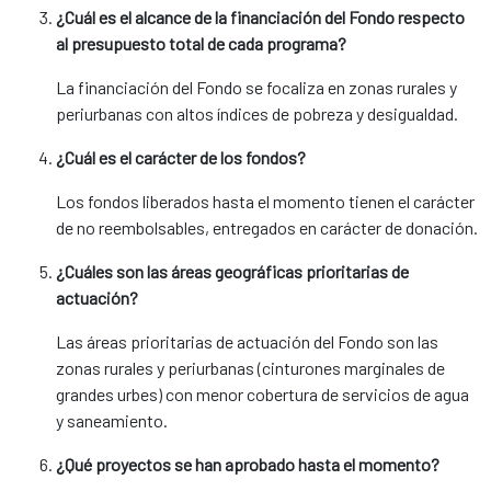
¿Cuál es el alcance de la financiación del Fondo respecto
al presupuesto total de cada programa?
La financiación del Fondo se focaliza en zonas rurales y
periurbanas con altos índices de pobreza y desigualdad.
¿Cuál es el carácter de los fondos?
Los fondos liberados hasta el momento tienen el carácter
de no reembolsables, entregados en carácter de donación.
¿Cuáles son las áreas geográficas prioritarias de
actuación?
Las áreas prioritarias de actuación del Fondo son las
zonas rurales y periurbanas (cinturones marginales de
grandes urbes) con menor cobertura de servicios de agua
y saneamiento.
¿Qué proyectos se han aprobado hasta el momento?