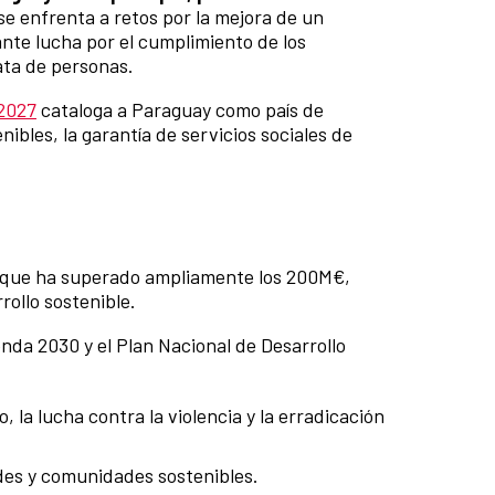
se enfrenta a retos por la mejora de un
ante lucha por el cumplimiento de los
ata de personas.
-2027
cataloga a Paraguay como país de
ibles, la garantía de servicios sociales de
n que ha superado ampliamente los 200M€,
rollo sostenible.
nda 2030 y el Plan Nacional de Desarrollo
 la lucha contra la violencia y la erradicación
ades y comunidades sostenibles.