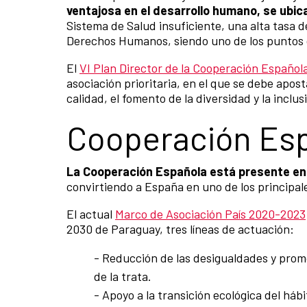
ventajosa en el desarrollo humano, se ubi
Sistema de Salud insuficiente, una alta tasa d
Derechos Humanos, siendo uno de los puntos de
El
VI Plan Director de la Cooperación Española
asociación prioritaria, en el que se debe apost
calidad, el fomento de la diversidad y la inclus
Cooperación Esp
La Cooperación Española está presente en
convirtiendo a España en uno de los principale
El actual
Marco de Asociación País 2020-2023
2030 de Paraguay, tres líneas de actuación:
- Reducción de las desigualdades y promoc
de la trata.
- Apoyo a la transición ecológica del há