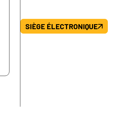
SIÈGE ÉLECTRONIQUE