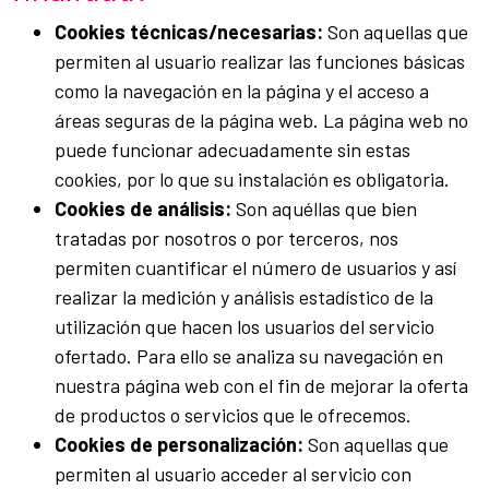
Cookies técnicas/necesarias:
Son aquellas que
permiten al usuario realizar las funciones básicas
como la navegación en la página y el acceso a
áreas seguras de la página web. La página web no
puede funcionar adecuadamente sin estas
cookies, por lo que su instalación es obligatoria.
Cookies de análisis:
Son aquéllas que bien
tratadas por nosotros o por terceros, nos
permiten cuantificar el número de usuarios y así
realizar la medición y análisis estadístico de la
utilización que hacen los usuarios del servicio
ofertado. Para ello se analiza su navegación en
nuestra página web con el fin de mejorar la oferta
de productos o servicios que le ofrecemos.
Cookies de personalización:
Son aquellas que
permiten al usuario acceder al servicio con