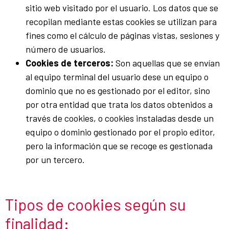
sitio web visitado por el usuario. Los datos que se
recopilan mediante estas cookies se utilizan para
fines como el cálculo de páginas vistas, sesiones y
número de usuarios.
Cookies de terceros:
Son aquellas que se envían
al equipo terminal del usuario dese un equipo o
dominio que no es gestionado por el editor, sino
por otra entidad que trata los datos obtenidos a
través de cookies, o cookies instaladas desde un
equipo o dominio gestionado por el propio editor,
pero la información que se recoge es gestionada
por un tercero.
Tipos de cookies según su
finalidad: