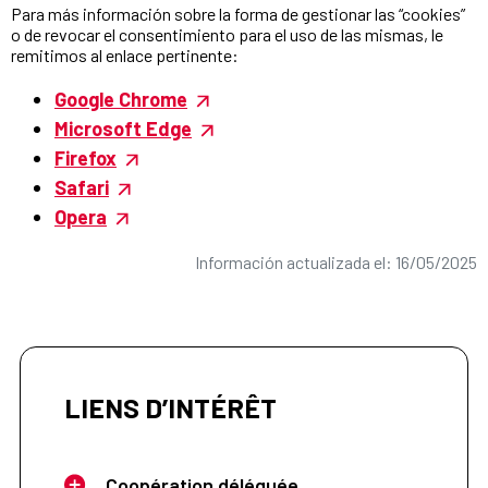
Para más información sobre la forma de gestionar las “cookies”
o de revocar el consentimiento para el uso de las mismas, le
remitimos al enlace pertinente:
Google Chrome
Microsoft Edge
Firefox
Safari
Opera
Información actualizada el: 16/05/2025
LIENS D’INTÉRÊT
Coopération déléguée