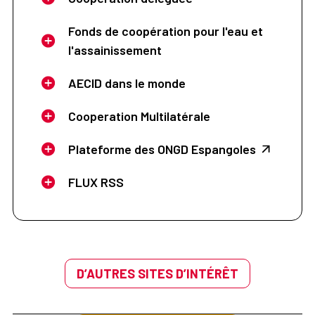
Fonds de coopération pour l'eau et
l'assainissement
AECID dans le monde
Cooperation Multilatérale
Plateforme des ONGD Espangoles
FLUX RSS
D’AUTRES SITES D’INTÉRÊT