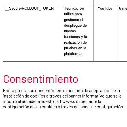
__Secure-ROLLOUT_TOKEN
Técnica. Se
YouTube
6 m
utiliza para
gestionar el
despliegue de
nuevas
funciones y la
realización de
pruebas en la
plataforma.
Consentimiento
Podrá prestar su consentimiento mediante la aceptación de la
instalación de cookies a través del banner informativo que se le
mostró al acceder a nuestro sitio web, o mediante la
configuración de las cookies a través del panel de configuración.