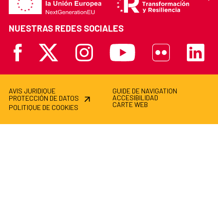
NUESTRAS REDES SOCIALES
Facebook
X
Instagram
Youtube
Flickr
Linkedi
AVIS JURIDIQUE
GUIDE DE NAVIGATION
ACCESIBILIDAD
PROTECCIÓN DE DATOS
CARTE WEB
POLITIQUE DE COOKIES