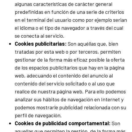
algunas características de carácter general
predefinidas en función de una serie de criterios
en el terminal del usuario como por ejemplo serian
el idioma o el tipo de navegador a través del cual
se conecta al servicio.
Cookies publicitarias:
Son aquéllas que, bien
tratadas por esta web o por terceros, permiten
gestionar de la forma más eficaz posible la oferta
de los espacios publicitarios que hay en la página
web, adecuando el contenido del anuncio al
contenido del servicio solicitado o al uso que
realice de nuestra página web. Para ello podemos
analizar sus hábitos de navegación en Internet y
podemos mostrarle publicidad relacionada con su
perfil de navegación.
Cookies de publicidad comportamental:
Son
aquellas que permiten la gestión, de la forma más