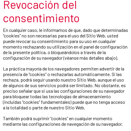
Revocación del
consentimiento
En cualquier caso, le informamos de que, dado que determinadas
“cookies” no son necesarias para el uso del Sitio Web, usted
puede revocar su consentimiento para su uso en cualquier
momento rechazando su utilización en el panel de configuración
de la presente política, o bloqueándolos a través de la
configuración de su navegador (véanse más detalles abajo).
La práctica mayoría de los navegadores permiten advertir de la
presencia de “cookies” o rechazarlas automáticamente. Si las
rechaza, podrá seguir usando nuestro Sitio Web, aunque el uso
de algunos de sus servicios podrá ser limitado. No obstante, es
preciso señalar que si usa las configuraciones de su navegador
para bloquear todas las tecnologías de almacenamiento
(incluidas “cookies” fundamentales) puede que no tenga acceso
a la totalidad o parte de nuestro Sitio Web.
También podrá suprimir “cookies” en cualquier momento
mediante las configuraciones de navegación de su navegador.