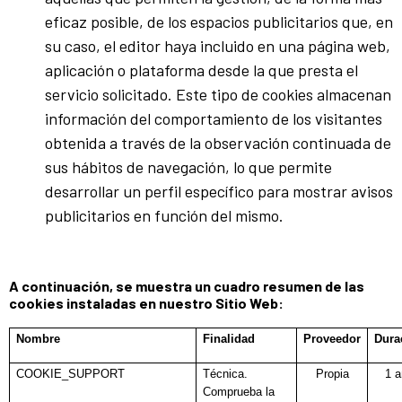
eficaz posible, de los espacios publicitarios que, en
su caso, el editor haya incluido en una página web,
aplicación o plataforma desde la que presta el
servicio solicitado. Este tipo de cookies almacenan
información del comportamiento de los visitantes
obtenida a través de la observación continuada de
sus hábitos de navegación, lo que permite
desarrollar un perfil específico para mostrar avisos
publicitarios en función del mismo.
A continuación, se muestra un cuadro resumen de las
cookies instaladas en nuestro Sitio Web:​​​
Nombre
Finalidad
Proveedor
Dura
COOKIE_SUPPORT
Técnica.
Propia
1 
Comprueba la