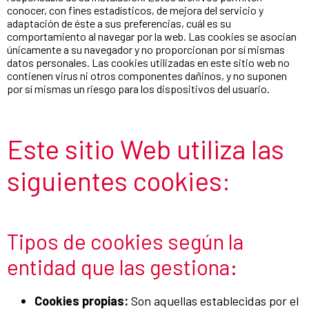
conocer, con fines estadísticos, de mejora del servicio y
adaptación de éste a sus preferencias, cuál es su
comportamiento al navegar por la web. Las cookies se asocian
únicamente a su navegador y no proporcionan por sí mismas
datos personales. Las cookies utilizadas en este sitio web no
contienen virus ni otros componentes dañinos, y no suponen
por sí mismas un riesgo para los dispositivos del usuario.
Este sitio Web utiliza las
siguientes cookies:
Tipos de cookies según la
entidad que las gestiona:
Cookies propias:
Son aquellas establecidas por el