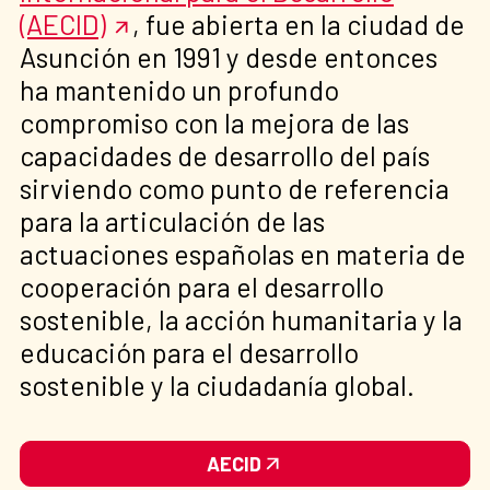
(AECID)
, fue abierta en la ciudad de
Asunción en 1991 y desde entonces
ha mantenido un profundo
compromiso con la mejora de las
capacidades de desarrollo del país
sirviendo como punto de referencia
para la articulación de las
actuaciones españolas en materia de
cooperación para el desarrollo
sostenible, la acción humanitaria y la
educación para el desarrollo
sostenible y la ciudadanía global.
AECID