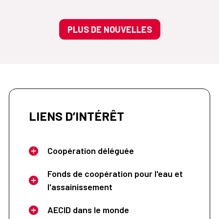
PLUS DE NOUVELLES
LIENS D’INTÉRÊT
Coopération déléguée
Fonds de coopération pour l'eau et
l'assainissement
AECID dans le monde