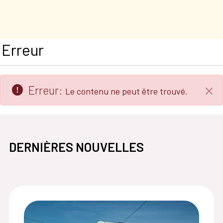
Erreur
Erreur:
Le contenu ne peut être trouvé.
Fin
DERNIÈRES NOUVELLES