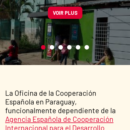
la prevención de la trata
VOIR PLUS
La Oficina de la Cooperación
Española en Paraguay,
funcionalmente dependiente de la
Agencia Española de Cooperación
Internacional para el Desarrollo