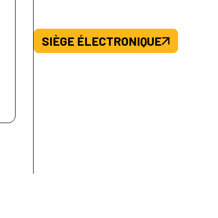
SIÈGE ÉLECTRONIQUE