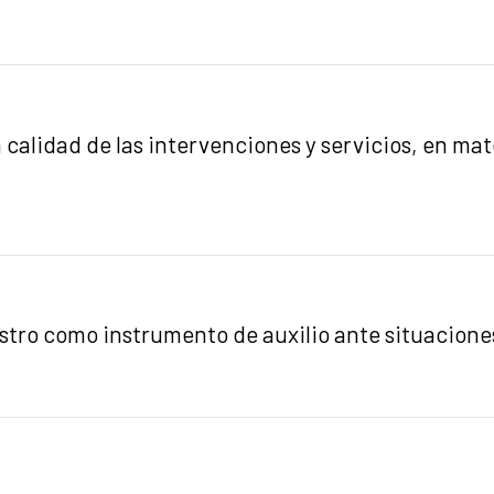
la calidad de las intervenciones y servicios, en mat
istro como instrumento de auxilio ante situacione