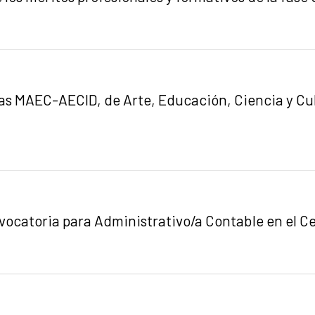
as MAEC-AECID, de Arte, Educación, Ciencia y Cu
vocatoria para Administrativo/a Contable en el C