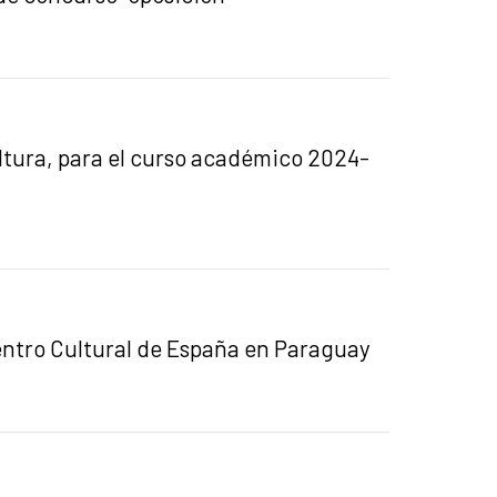
ltura, para el curso académico 2024-
entro Cultural de España en Paraguay