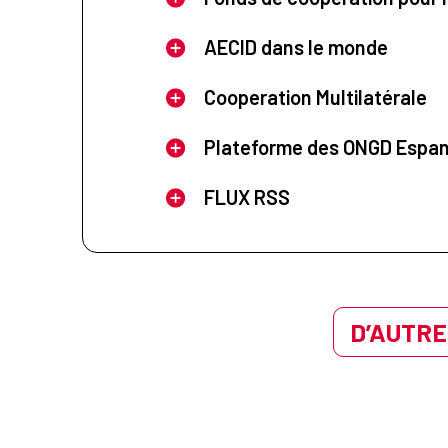
AECID dans le monde
Cooperation Multilatérale
Plateforme des ONGD Espa
FLUX RSS
D’AUTRE