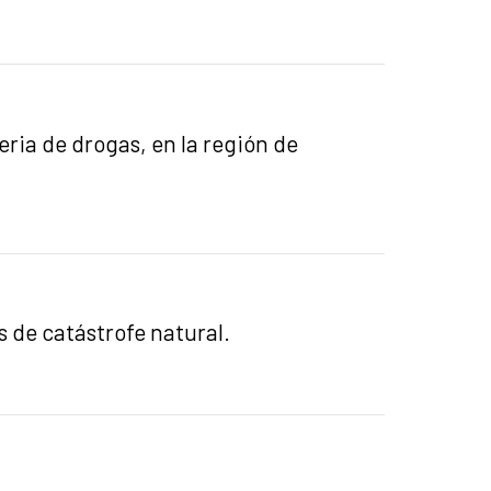
eria de drogas, en la región de
s de catástrofe natural.