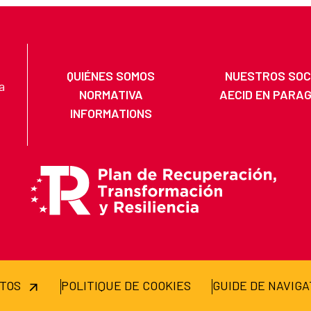
QUIÉNES SOMOS
NUESTROS SOC
a
NORMATIVA
AECID EN PARA
INFORMATIONS
ATOS
POLITIQUE DE COOKIES
GUIDE DE NAVIGA