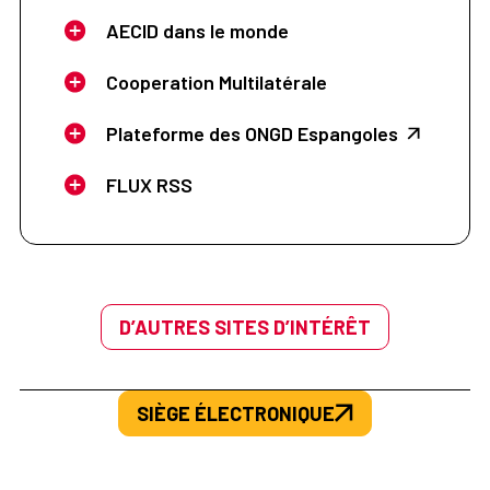
AECID dans le monde
Cooperation Multilatérale
Plateforme des ONGD Espangoles
FLUX RSS
D’AUTRES SITES D’INTÉRÊT
SIÈGE ÉLECTRONIQUE