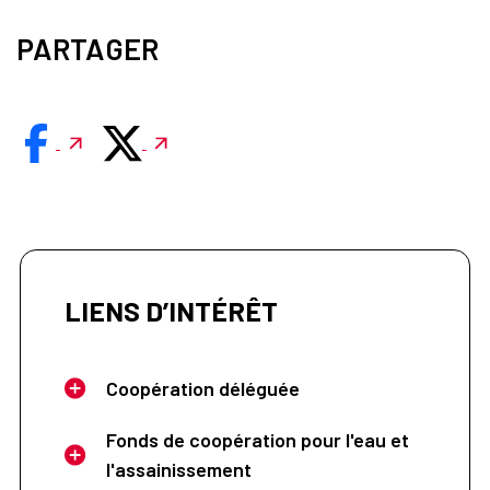
PARTAGER
LIENS D’INTÉRÊT
Coopération déléguée
Fonds de coopération pour l'eau et
l'assainissement