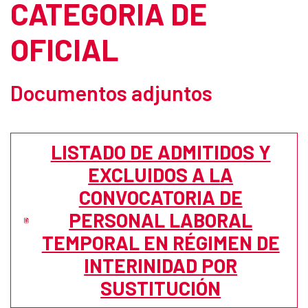
CATEGORIA DE
OFICIAL
Documentos adjuntos
LISTADO DE ADMITIDOS Y
EXCLUIDOS A LA
CONVOCATORIA DE
PERSONAL LABORAL
TEMPORAL EN RÉGIMEN DE
INTERINIDAD POR
SUSTITUCIÓN