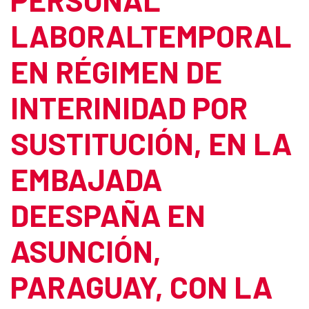
LABORALTEMPORAL
EN RÉGIMEN DE
INTERINIDAD POR
SUSTITUCIÓN, EN LA
EMBAJADA
DEESPAÑA EN
ASUNCIÓN,
PARAGUAY, CON LA