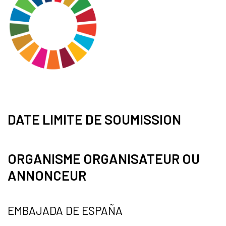
DATE LIMITE DE SOUMISSION
ORGANISME ORGANISATEUR OU
ANNONCEUR
EMBAJADA DE ESPAÑA