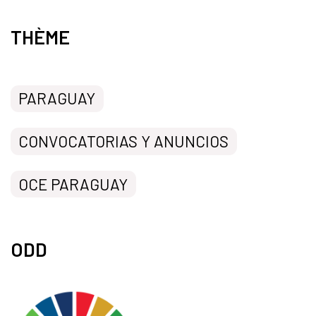
THÈME
PARAGUAY
CONVOCATORIAS Y ANUNCIOS
OCE PARAGUAY
ODD