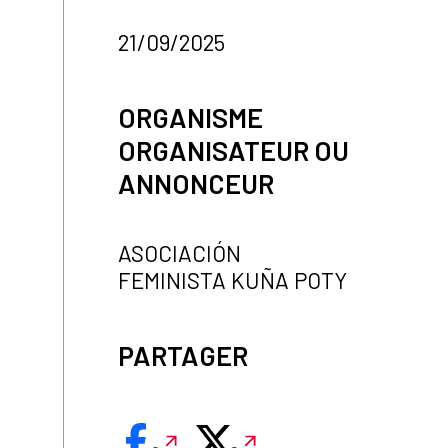
21/09/2025
ORGANISME
ORGANISATEUR OU
ANNONCEUR
ASOCIACIÓN
FEMINISTA KUÑA POTY
PARTAGER