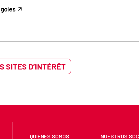
ngoles
S SITES D’INTÉRÊT
QUIÉNES SOMOS
NUESTROS SOC