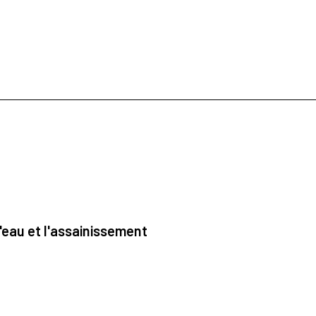
'eau et l'assainissement