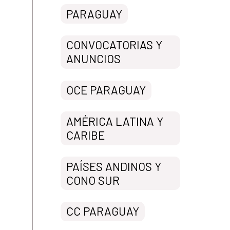
PARAGUAY
CONVOCATORIAS Y
ANUNCIOS
OCE PARAGUAY
AMÉRICA LATINA Y
CARIBE
PAÍSES ANDINOS Y
CONO SUR
CC PARAGUAY