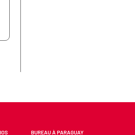
IOS
BUREAU À PARAGUAY