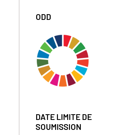
ODD
DATE LIMITE DE
SOUMISSION