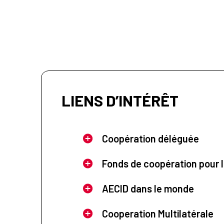
LIENS D’INTÉRÊT
Coopération déléguée
Fonds de coopération pour l
AECID dans le monde
Cooperation Multilatérale