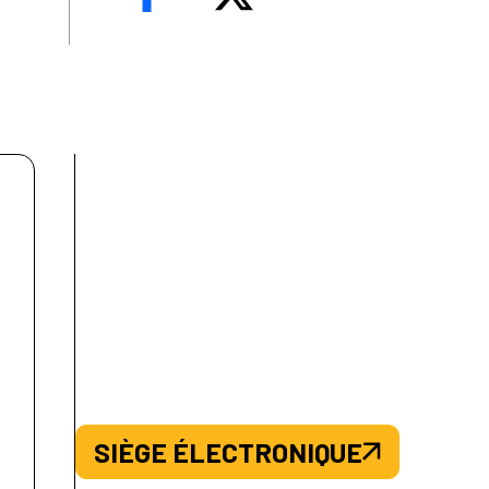
SIÈGE ÉLECTRONIQUE