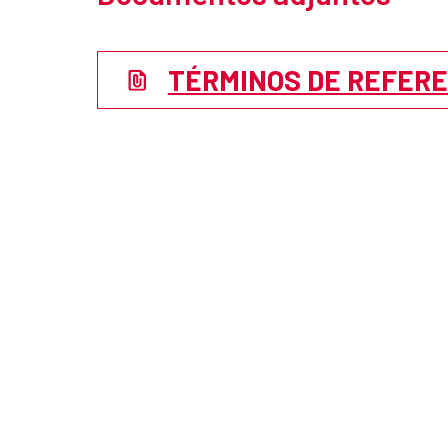
TÉRMINOS DE REFER