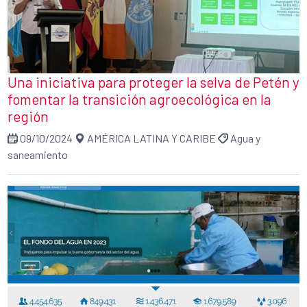
Una iniciativa para proteger la selva de Petén y
fomentar la transición agroecológica en la
región
09/10/2024
AMÉRICA LATINA Y CARIBE
Agua y
saneamiento