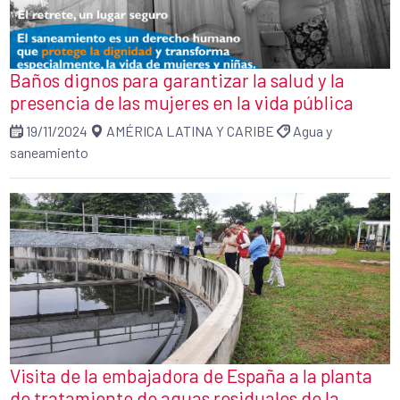
Baños dignos para garantizar la salud y la
presencia de las mujeres en la vida pública
19/11/2024
AMÉRICA LATINA Y CARIBE
Agua y
saneamiento
Visita de la embajadora de España a la planta
de tratamiento de aguas residuales de la