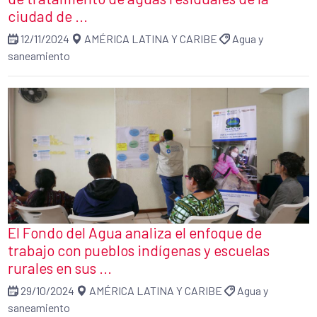
ciudad de ...
12/11/2024
AMÉRICA LATINA Y CARIBE
Agua y
saneamiento
El Fondo del Agua analiza el enfoque de
trabajo con pueblos indígenas y escuelas
rurales en sus ...
29/10/2024
AMÉRICA LATINA Y CARIBE
Agua y
saneamiento