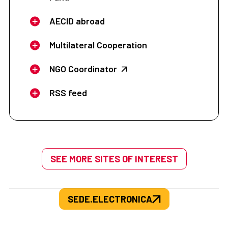
AECID abroad
Multilateral Cooperation
NGO Coordinator
RSS feed
SEE MORE SITES OF INTEREST
SEDE.ELECTRONICA