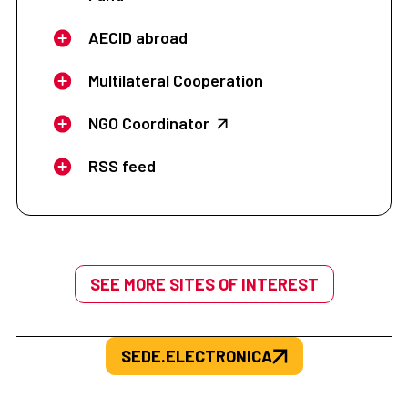
AECID abroad
Multilateral Cooperation
NGO Coordinator
RSS feed
SEE MORE SITES OF INTEREST
SEDE.ELECTRONICA