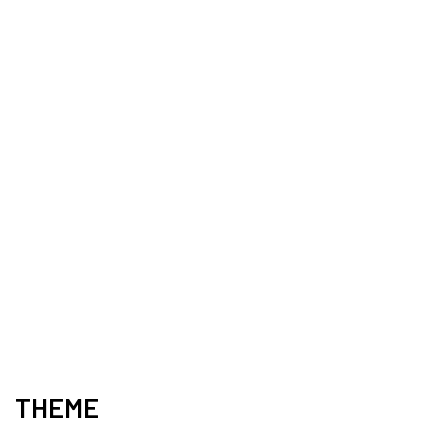
THEME