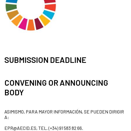
SUBMISSION DEADLINE
CONVENING OR ANNOUNCING
BODY
ASIMISMO, PARA MAYOR INFORMACIÓN, SE PUEDEN DIRIGIR
A:
EPR@AECID.ES, TEL. (+34) 91 583 82 66.