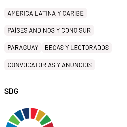
AMÉRICA LATINA Y CARIBE
PAÍSES ANDINOS Y CONO SUR
PARAGUAY
BECAS Y LECTORADOS
CONVOCATORIAS Y ANUNCIOS
SDG