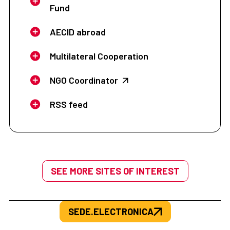
Fund
AECID abroad
Multilateral Cooperation
NGO Coordinator
RSS feed
SEE MORE SITES OF INTEREST
SEDE.ELECTRONICA