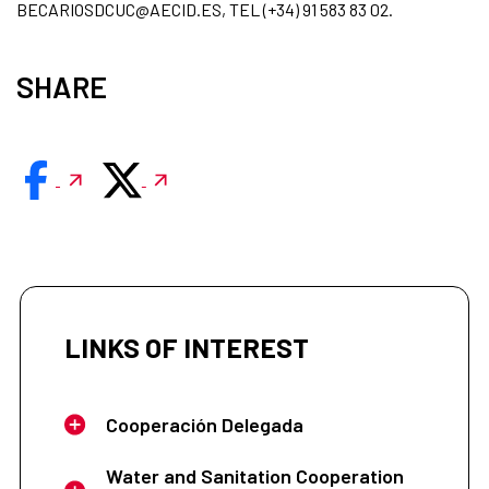
BECARIOSDCUC@AECID.ES, TEL (+34) 91 583 83 02.
SHARE
LINKS OF INTEREST
Cooperación Delegada
Water and Sanitation Cooperation