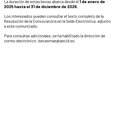
La duración de estas becas abarca desde el
1 de enero de
2025 hasta el 31 de diciembre de 2026.
Los interesados pueden consultar el texto completo de la
Resolución de la Convocatoria en la Sede Electrónica, adjunto
a este comunicado.
Para consultas adicionales, se ha habilitado la dirección de
correo electrónico: becasmae@aecid.es.