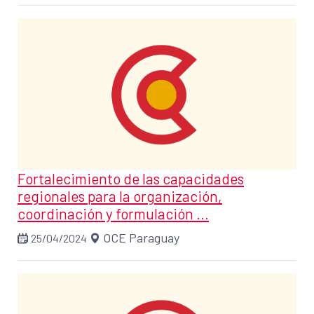
Fortalecimiento de las capacidades
regionales para la organización,
coordinación y formulación ...
OCE Paraguay
25/04/2024