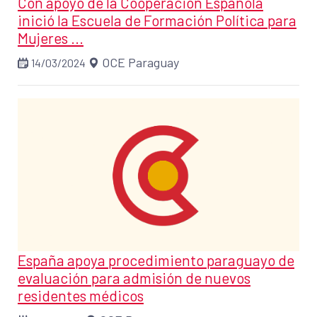
Con apoyo de la Cooperación Española
inició la Escuela de Formación Política para
Mujeres ...
OCE Paraguay
14/03/2024
España apoya procedimiento paraguayo de
evaluación para admisión de nuevos
residentes médicos