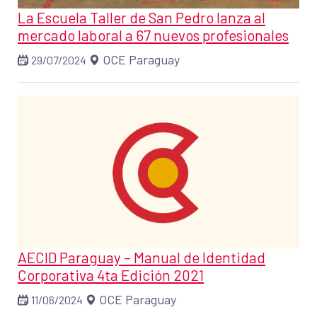
La Escuela Taller de San Pedro lanza al
mercado laboral a 67 nuevos profesionales
OCE Paraguay
29/07/2024
AECID Paraguay – Manual de Identidad
Corporativa 4ta Edición 2021
OCE Paraguay
11/06/2024