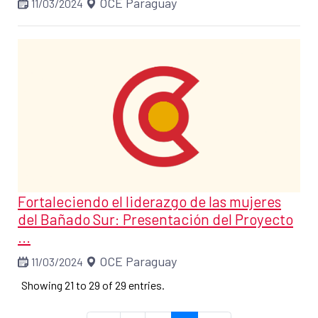
OCE Paraguay
11/03/2024
Fortaleciendo el liderazgo de las mujeres
del Bañado Sur: Presentación del Proyecto
...
OCE Paraguay
11/03/2024
Showing 21 to 29 of 29 entries.