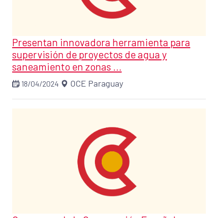
Presentan innovadora herramienta para
supervisión de proyectos de agua y
saneamiento en zonas ...
OCE Paraguay
18/04/2024