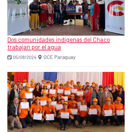
Dos comunidades indígenas del Chaco
trabajan por el agua
OCE Paraguay
05/08/2024