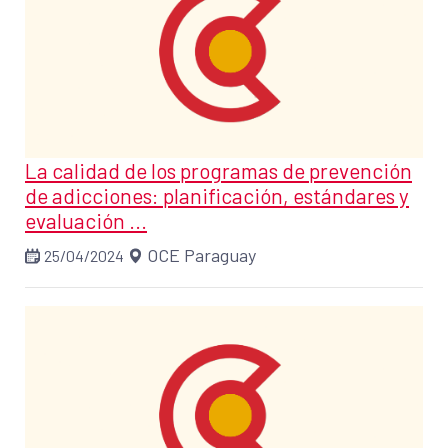
La calidad de los programas de prevención
de adicciones: planificación, estándares y
evaluación ...
OCE Paraguay
25/04/2024