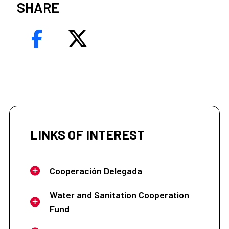
SHARE
LINKS OF INTEREST
Cooperación Delegada
Water and Sanitation Cooperation
Fund