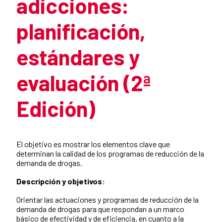
adicciones:
planificación,
estándares y
evaluación (2ª
Edición)
Summary of the news
El objetivo es mostrar los elementos clave que
determinan la calidad de los programas de reducción de la
demanda de drogas.
Descripción y objetivos:
Orientar las actuaciones y programas de reducción de la
demanda de drogas para que respondan a un marco
básico de efectividad y de eficiencia, en cuanto a la