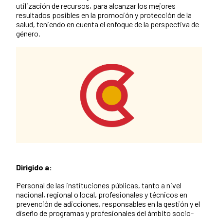
utilización de recursos, para alcanzar los mejores
resultados posibles en la promoción y protección de la
salud, teniendo en cuenta el enfoque de la perspectiva de
género.
Dirigido a:
News content
Personal de las instituciones públicas, tanto a nivel
nacional, regional o local, profesionales y técnicos en
prevención de adicciones, responsables en la gestión y el
diseño de programas y profesionales del ámbito socio-