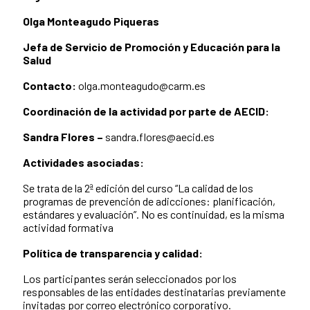
Olga Monteagudo Piqueras
Jefa de Servicio de Promoción y Educación para la
Salud
Contacto:
olga.monteagudo@carm.es
Coordinación de la actividad por parte de AECID:
Sandra Flores –
sandra.flores@aecid.es
Actividades asociadas:
Se trata de la 2ª edición del curso “La calidad de los
programas de prevención de adicciones: planificación,
estándares y evaluación”. No es continuidad, es la misma
actividad formativa
Política de transparencia y calidad:
Los participantes serán seleccionados por los
responsables de las entidades destinatarias previamente
invitadas por correo electrónico corporativo.