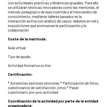
con actividades prácticas y dinámicas grupales. Para ello
se utilizarán técnicas innovadoras como las mentorías, el
método pedagógico de aula invertida y el intercambio de
conocimiento, mediante talleres basados en la
interacción activa con análisis de casos, debates en red y
exposiciones que promuevan la participación y la
colaboración
Coste de la matrícula:
Aula virtual
Tipo de ayuda:
Actividad formativa on line
Certificación:
* Asisencias sesiones síncronas * Participación de foros,
cuestionarios de satisfacción, otros * Pasar
cuestionario pre-pos-actividad
Coordinación de la actividad por parte de la entidad
organizadora: