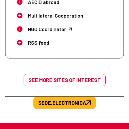
AECID abroad
Multilateral Cooperation
NGO Coordinator
RSS feed
SEE MORE SITES OF INTEREST
SEDE.ELECTRONICA