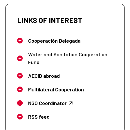
LINKS OF INTEREST
Cooperación Delegada
Water and Sanitation Cooperation
Fund
AECID abroad
Multilateral Cooperation
NGO Coordinator
RSS feed