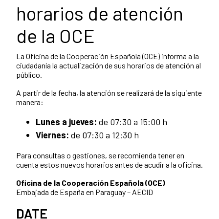
horarios de atención
de la OCE
La Oficina de la Cooperación Española (OCE) informa a la
ciudadanía la actualización de sus horarios de atención al
público.
A partir de la fecha, la atención se realizará de la siguiente
manera:
Lunes a jueves:
de 07:30 a 15:00 h
Viernes:
de 07:30 a 12:30 h
Para consultas o gestiones, se recomienda tener en
cuenta estos nuevos horarios antes de acudir a la oficina.
Oficina de la Cooperación Española (OCE)
Embajada de España en Paraguay – AECID
DATE