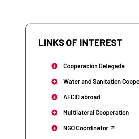
LINKS OF INTEREST
Cooperación Delegada
Water and Sanitation Coope
AECID abroad
Multilateral Cooperation
NGO Coordinator