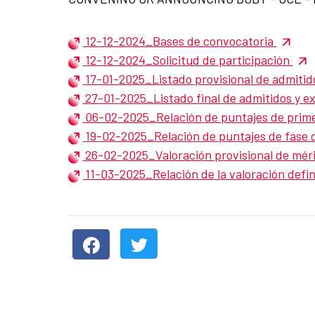
12-12-2024_Bases de convocatoria
12-12-2024_Solicitud de participación
17-01-2025_Listado provisional de admitid
27-01-2025_Listado final de admitidos y e
06-02-2025_Relación de puntajes de prim
19-02-2025_Relación de puntajes de fase 
26-02-2025_Valoración provisional de méri
11-03-2025_Relación de la valoración defin