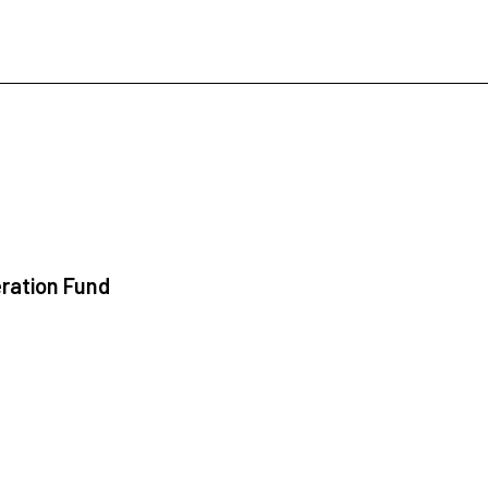
ration Fund