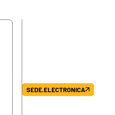
SEDE.ELECTRONICA