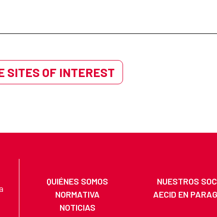
 SITES OF INTEREST
QUIÉNES SOMOS
NUESTROS SOC
a
NORMATIVA
AECID EN PARA
NOTICIAS