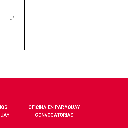
IOS
OFICINA EN PARAGUAY
GUAY
CONVOCATORIAS